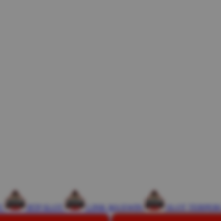
T
RTP SLOT
LINK MAXWIN
SLOT TERPER