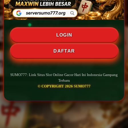
LOGIN
DAFTAR
SUMO777: Link Situs Slot Online Gacor Hari Ini Indonesia Gampang
Terbaru
© COPYRIGHT 2026 SUMO777