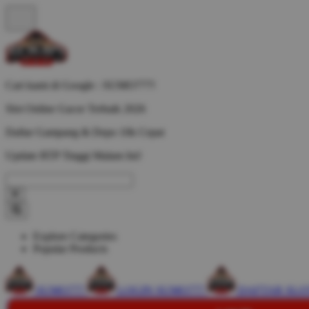
Cari kami di Google : SUMO777!
Slot Online Gacor Terbaik 2026
Daftar Gampang & Depo 10k Cepat
Update RTP Tinggi Malam Ini!
Explore Categories
Popular Products
SUMO777
LOGIN SUMO777
DAFTAR SLO