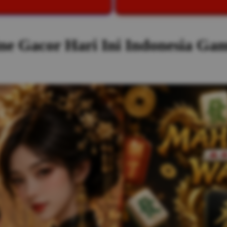
ne Gacor Hari Ini Indonesia Ga