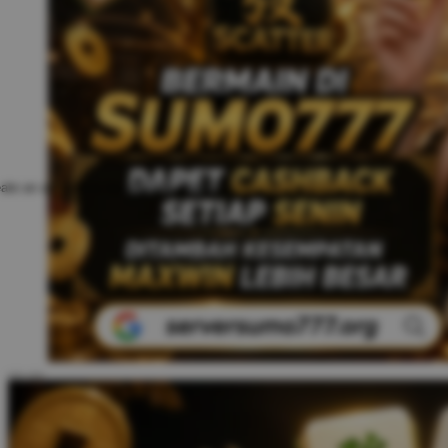
ate an account to favorite this design!