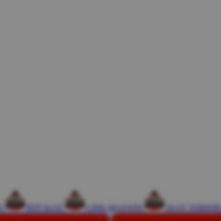
T
RTP SLOT
LINK MAXWIN
SLOT TERPER