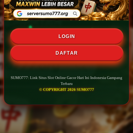
LOGIN
DAFTAR
SUMO777: Link Situs Slot Online Gacor Hari Ini Indonesia Gampang
Terbaru
© COPYRIGHT 2026 SUMO777