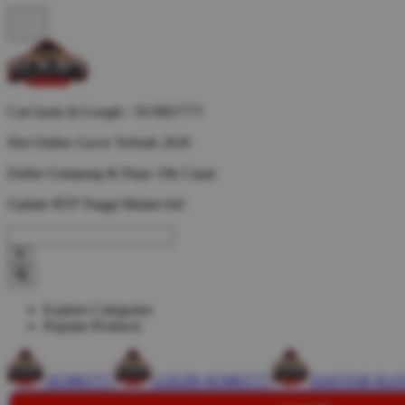
Cari kami di Google : SUMO777!
Slot Online Gacor Terbaik 2026
Daftar Gampang & Depo 10k Cepat
Update RTP Tinggi Malam Ini!
Explore Categories
Popular Products
SUMO777
LOGIN SUMO777
DAFTAR SLO