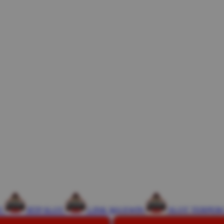
T
RTP SLOT
LINK MAXWIN
SLOT TERPER