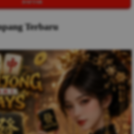
DAFTAR
mpang Terbaru