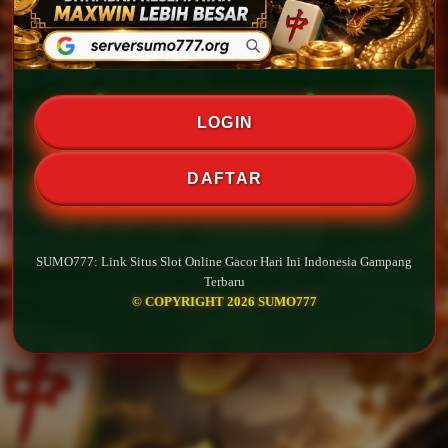
LOGIN
DAFTAR
SUMO777: Link Situs Slot Online Gacor Hari Ini Indonesia Gampang
Terbaru
© COPYRIGHT 2026 SUMO777