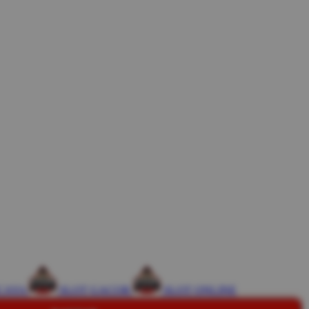
CAYA
SLOT GACOR
SLOT ONLINE