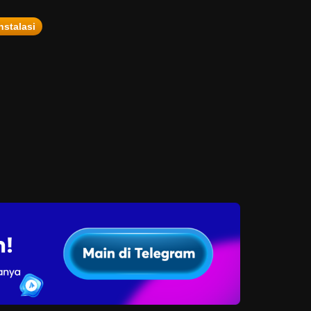
nstalasi