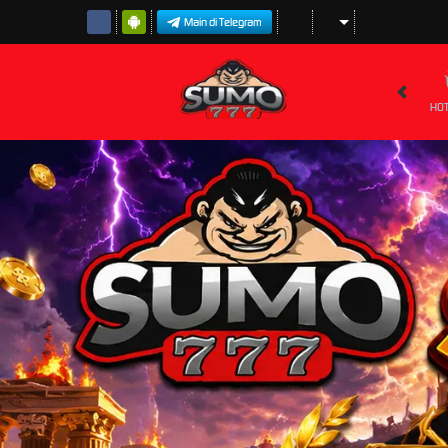
Main di Telegram
HO