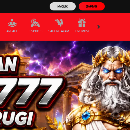
MASUK
DAFTAR
ARCADE
E-SPORTS
SABUNG AYAM
PROMOSI