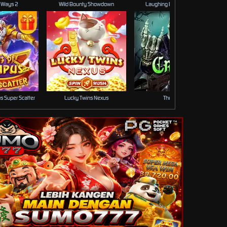
 Ways 2
Wild Bounty Showdown
Laughing Buddha Nexus
s Super Scatter
Lucky Twins Nexus
The Crypt