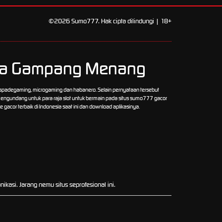
©2026 Sumo777. Hak cipta dilindungi | 18+
nesia Gampang Menang
ft, spadegaming, microgaming dan habanero. Selain pernyataan tersebut
 mengundang untuk para raja slot untuk bermain pada situs sumo777 gacor
 gacor terbaik di Indonesia saat ini dan download aplikasinya.
asi. Jarang nemu situs seprofesional ini.