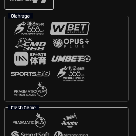
Olahraga
Crash Game