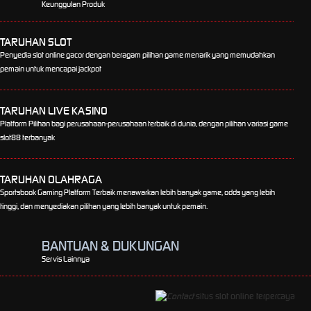
Keunggulan Produk
TARUHAN SLOT
Penyedia slot online gacor dengan beragam pilihan game menarik yang memudahkan
pemain untuk mencapai jackpot
TARUHAN LIVE KASINO
Platform Pilihan bagi perusahaan-perusahaan terbaik di dunia, dengan pilihan variasi game
slot88 terbanyak
TARUHAN OLAHRAGA
Sportsbook Gaming Platform Terbaik menawarkan lebih banyak game, odds yang lebih
tinggi, dan menyediakan pilihan yang lebih banyak untuk pemain.
BANTUAN & DUKUNGAN
Servis Lainnya
situs slot online terpercaya