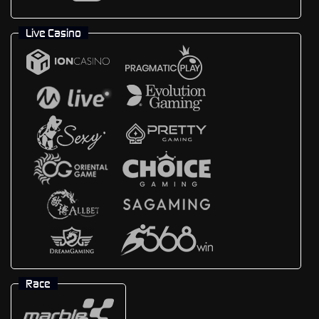
Live Casino
Race