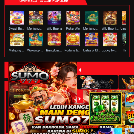
GAME SLOT GACOR POPULER
Sweet Bonanza Super Scatter
Mahjong Wins 3 – Black Scatter
Wild Beans
Poker Win
Mahjong Ways 2
Wild Bounty Showdown
Mahjong Ways
Wukong - Black Scatter
Bang Gacor 1000
Fortune Gems
Gates of Olympus Super Scatter
Lucky Twins Nexus
The Cryp
Video Slot88 Popular
PEMENANG MESIN SLOT ONLINE
ra****8
IDR
29,764,900.00
Gates of Olympus Super
Scatter
di****3
IDR
9,714,250.00
Sweet Bonanza 1000