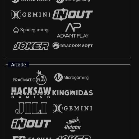
Arcade