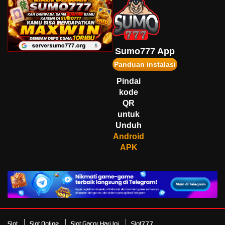
ha****6
IDR
4,018,500.00
Mahjong Wins 3 – Black
Scatter
ta****9
Sumo777 App
IDR
3,762,100.00
Panduan instalasi
Mahjong Wins 3 – Black
Scatter
Pindai
kode
ci****0
IDR
3,518,650.00
QR
Starlight Princess Super Scatter
untuk
Unduh
Android
APK
Slot
Slot Online
Slot Gacor Hari Ini
Slot777