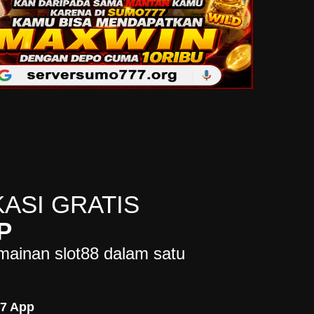
ASI GRATIS
P
mainan slot88 dalam satu
7 App