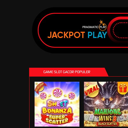
JACKPOT
PLAY
GAME SLOT GACOR POPULER