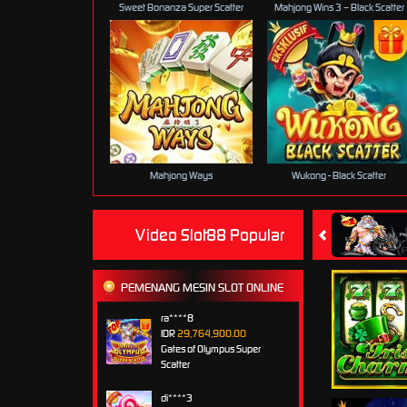
Sweet Bonanza Super Scatter
Mahjong Wins 3 – Black Scatter
Mahjong Ways
Wukong - Black Scatter
Video Slot88 Popular
PEMENANG MESIN SLOT ONLINE
ra****8
IDR
29,764,900.00
Gates of Olympus Super
Scatter
di****3