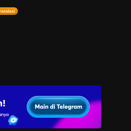
nstalasi