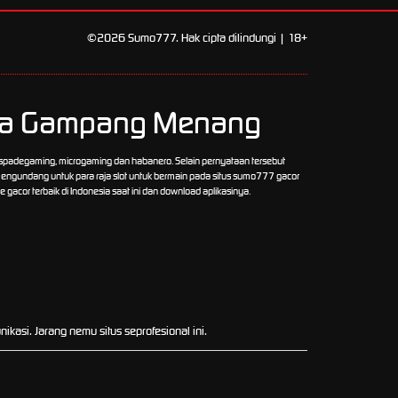
©2026 Sumo777. Hak cipta dilindungi | 18+
nesia Gampang Menang
ft, spadegaming, microgaming dan habanero. Selain pernyataan tersebut
 mengundang untuk para raja slot untuk bermain pada situs sumo777 gacor
 gacor terbaik di Indonesia saat ini dan download aplikasinya.
asi. Jarang nemu situs seprofesional ini.