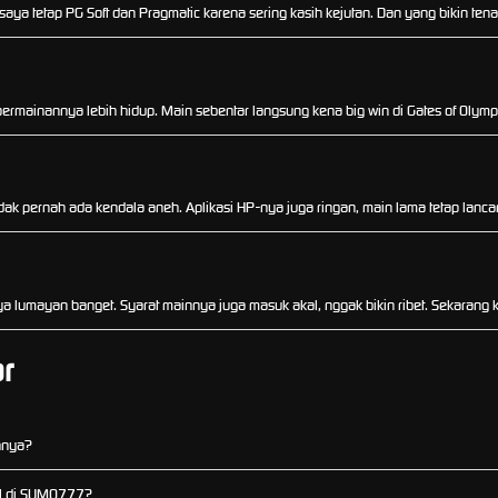
 saya tetap PG Soft dan Pragmatic karena sering kasih kejutan. Dan yang bikin te
rmainannya lebih hidup. Main sebentar langsung kena big win di Gates of Olympus
ak pernah ada kendala aneh. Aplikasi HP-nya juga ringan, main lama tetap lancar
a lumayan banget. Syarat mainnya juga masuk akal, nggak bikin ribet. Sekarang 
r
hnya?
il di SUMO777?