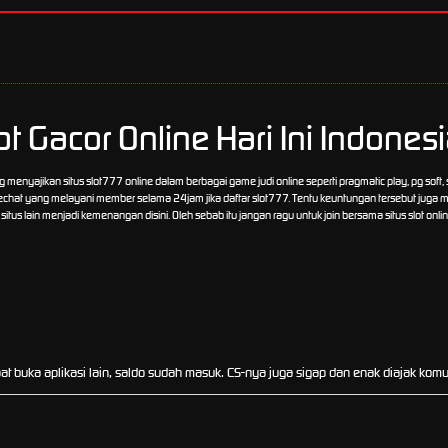
lot Gacor Online Hari Ini Indo
ng menyajikan situs slot777 online dalam berbagai game judi online seperti pragmatic play, pg so
ivechat yang melayani member selama 24jam jika daftar slot777. Tentu keuntungan tersebut juga
us lain menjadi kemenangan disini. Oleh sebab itu jangan ragu untuk join bersama situs slot online
uka aplikasi lain, saldo sudah masuk. CS-nya juga sigap dan enak diajak komunik