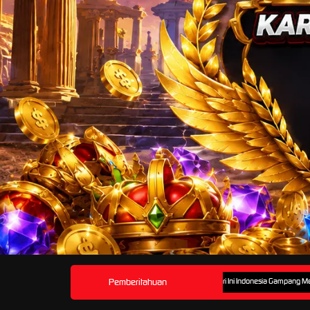
SUMO777 : Link Situs Slot Gacor Online Hari Ini Indonesia Gampang Menang
Pemberitahuan
S