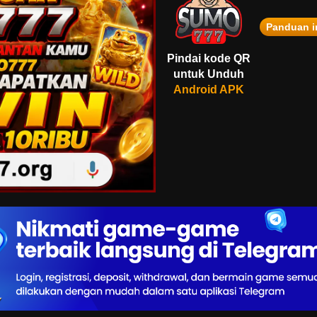
Panduan i
Pindai kode QR
untuk Unduh
Android APK