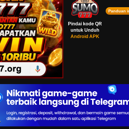
Panduan i
Pindai kode QR
untuk Unduh
Android APK