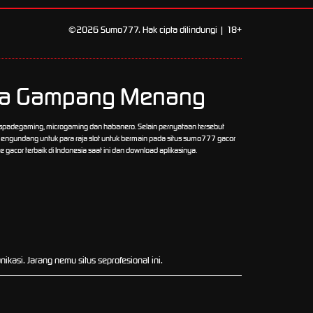
©2026 Sumo777. Hak cipta dilindungi | 18+
nesia Gampang Menang
ft, spadegaming, microgaming dan habanero. Selain pernyataan tersebut
 mengundang untuk para raja slot untuk bermain pada situs sumo777 gacor
 gacor terbaik di Indonesia saat ini dan download aplikasinya.
asi. Jarang nemu situs seprofesional ini.