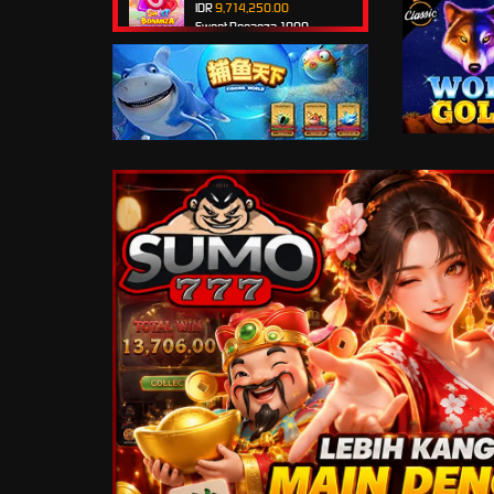
IDR
9,714,250.00
Sweet Bonanza 1000
ka****7
IDR
7,892,600.00
Mahjong Wins 3 – Black
Scatter
yo****1
IDR
6,238,800.00
Gates of Olympus Super
Scatter
mi****5
IDR
5,147,300.00
Mahjong Wins 3 – Black
Scatter
ne****4
IDR
4,785,950.00
Starlight Princess Super Scatter
bo****2
IDR
4,326,700.00
Mahjong Wins 3 – Black
Scatter