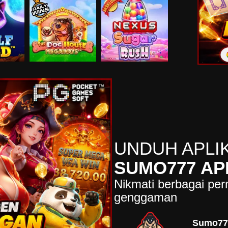
UNDUH APLIK
SUMO777 AP
Nikmati berbagai per
genggaman
Sumo77