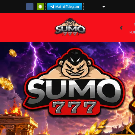
Main di Telegram
HO