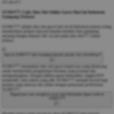
4.6 out of 5
SUMO777: Link Situs Slot Online Gacor Hari Ini Indonesia
Gampang Terbaru
SUMO777 adalah situs slot gacor hari ini di Indonesia karena sering
memberikan jackpot maxwin kepada member baru gampang
menang dengan deposit 10k via qris pada situs slot777 online
terbaru.
Apa itu SUMO777 dan mengapa banyak pemain slot memilihnya?
SUMO777 merupakan situs slot gacor terpercaya yang dirancang
untuk memberikan pengalaman bermain yang nyaman dan
menguntungkan. Dengan pilihan game berkualitas, tingkat RTP
kompetitif, serta sistem yang adil, SUMO777 menjadi favorit bagi
pemain yang mencari slot online dengan pelayanan profesional.
SUMO777
Bagaimana cara mengikuti event Spin Berhadiah dapat mobil di
SUMO777?
Member hanya perlu masuk ke akun SUMO777 lalu menuju