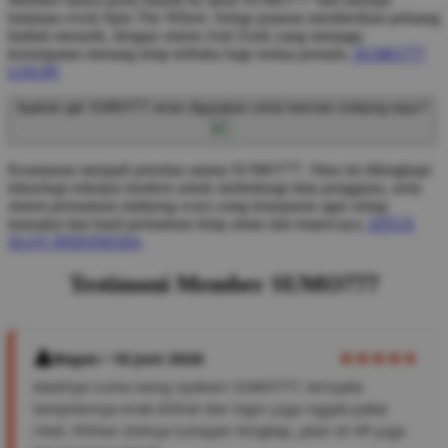
halaman event Spin The Wheel. Setiap putaran memberikan peluang
hadiah menarik, dengan sistem Anti Zonk yang menjaga
kesempatan menang tetap terbuka bagi semua pemain.
SUMO777
LOGIN
Apakah apk SUMO777 aman digunakan untuk bermain mahjong ways?
Keamanan menjadi prioritas utama SUMO777. Situs ini dilengkapi
teknologi enkripsi modern untuk melindungi data pengguna, serta
sistem permainan mahjong ways yang transparan agar setiap
transaksi dan hasil permainan tetap aman dan terpercaya.
SITUS
SLOT INDONESIA
Testimoni Member SUMO777
Bagas • 18 Juni 2026
Awalnya cuma iseng nyobain SUMO777, ternyata
tampilannya enak dilihat dan login juga nggak pakai
ribet. Pilihan slotnya lumayan lengkap, jalan di HP juga