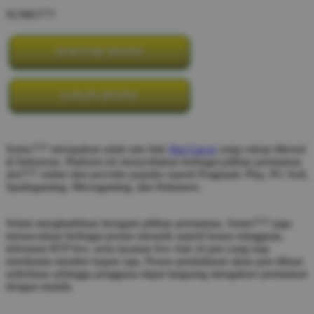
SUMO777
DAFTAR DISINI
LOGIN DISINI
Sumo777 merupakan salah satu link
Slot Gacor
yang cukup dikenal
di Indonesia. Platform ini menyediakan berbagai pilihan permainan
slot777 online dari provider populer seperti Pragmatic Play, PG Soft,
Spadegaming, Microgaming, dan Habanero.
Selain menghadirkan beragam pilihan permainan, Sumo777 juga
menawarkan berbagai promo menarik seperti bonus mingguan,
informasi RTP live, serta layanan live chat 24 jam yang siap
membantu member kapan saja. Proses pendaftaran akun pun dibuat
sederhana sehingga pengguna dapat langsung mengakses permainan
dengan mudah.