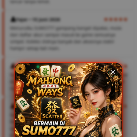
lancar tanpa lemot.
Fajar • 15 Juni 2026
Menurutku SUMO777 gampang banget dipakai, mulai
dari daftar akun sampai masuk ke game semuanya
simpel. Koleksi slotnya banyak dan aksesnya stabil
hampir setiap kali main.
Raka • 12 Juni 2026
Yang bikin betah di SUMO777 itu loading gamenya cepat
dan websitenya ringan. Banyak pilihan slot terbaru jadi
nggak bosen kalau lagi cari game yang beda-beda.
Yudha • 09 Juni 2026
Sejauh ini pengalaman pakai SUMO777 oke sih.
Navigasinya gampang dipahami, login cepat, dan
update game slotnya lumayan rutin jadi selalu ada
pilihan baru buat dicoba.