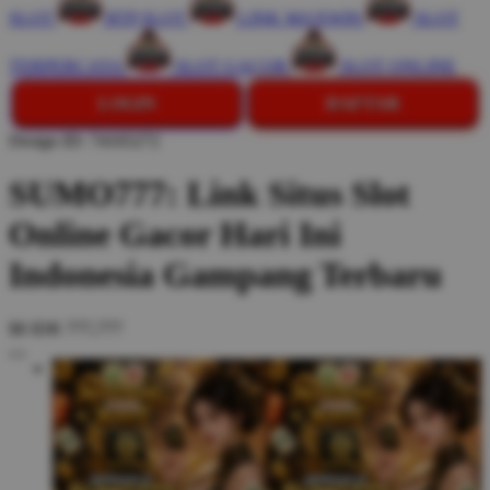
SLOT
RTP SLOT
LINK MAXWIN
SLOT
TERPERCAYA
SLOT GACOR
SLOT ONLINE
LOGIN
DAFTAR
Design ID: 74165272
SUMO777: Link Situs Slot
Online Gacor Hari Ini
Indonesia Gampang Terbaru
$8
IDR 777,777