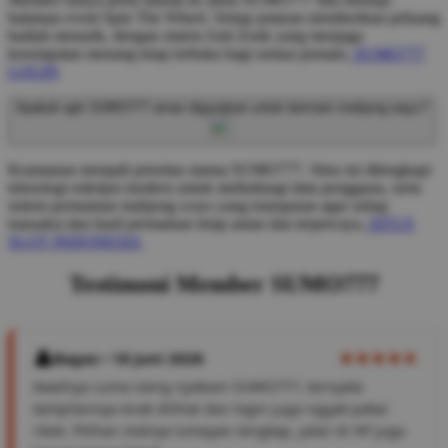
halaman event Spin The Wheel. Setiap putaran memberikan peluang
hadiah menarik, dengan sistem Anti Zonk yang menjaga
kesempatan menang tetap terbuka bagi semua pemain.
SUMO777
LOGIN
Apakah apk SUMO777 aman digunakan untuk bermain mahjong ways?
Keamanan menjadi prioritas utama SUMO777. Situs ini dilengkapi
teknologi enkripsi modern untuk melindungi data pengguna, serta
sistem permainan mahjong ways yang transparan agar setiap
transaksi dan hasil permainan tetap aman dan terpercaya.
SITUS
SLOT INDONESIA
Testimoni Member SUMO777
Bagas • 18 Juni 2026
Awalnya cuma iseng nyobain SUMO777, ternyata
tampilannya enak dilihat dan login juga nggak pakai
ribet. Pilihan slotnya lumayan lengkap, jalan di HP juga