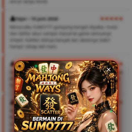
lancar tanpa lemot.
Fajar • 15 Juni 2026
Menurutku SUMO777 gampang banget dipakai, mulai
dari daftar akun sampai masuk ke game semuanya
simpel. Koleksi slotnya banyak dan aksesnya stabil
hampir setiap kali main.
Raka • 12 Juni 2026
Yang bikin betah di SUMO777 itu loading gamenya cepat
dan websitenya ringan. Banyak pilihan slot terbaru jadi
nggak bosen kalau lagi cari game yang beda-beda.
Yudha • 09 Juni 2026
Sejauh ini pengalaman pakai SUMO777 oke sih.
Navigasinya gampang dipahami, login cepat, dan
update game slotnya lumayan rutin jadi selalu ada
pilihan baru buat dicoba.