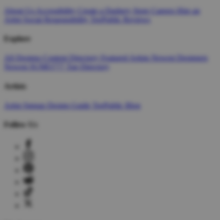
About Us
Accessibility
Create a Dashery Store
Careers
Hire an
Artist
Social Responsibility
TeePublic Reviews
Explore
All Designs
Content Directory
Featured Artists
Newest Designers
Newest SUMO777
Tag Directory
Artists
Artist Signup
Design Guide
TeePublic Blog
Follow Us