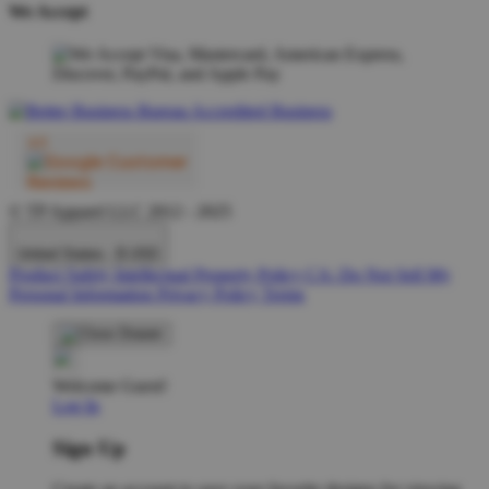
We Accept
© TP Apparel LLC 2012 - 2025
United States - $ USD
Product Safety
Intellectual Property Policy
CA: Do Not Sell My
Personal Information
Privacy Policy
Terms
Welcome Guest!
Log In
Sign Up