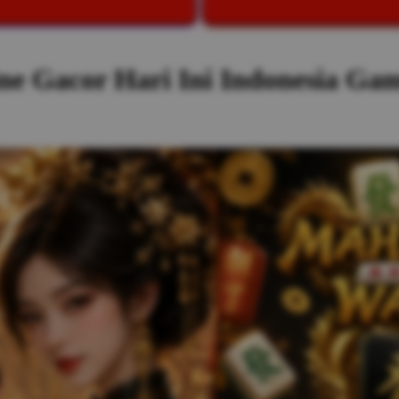
ne Gacor Hari Ini Indonesia Ga