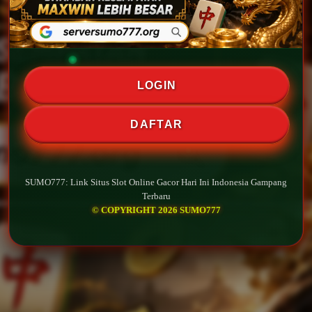
LOGIN
DAFTAR
SUMO777: Link Situs Slot Online Gacor Hari Ini Indonesia Gampang
Terbaru
© COPYRIGHT 2026 SUMO777