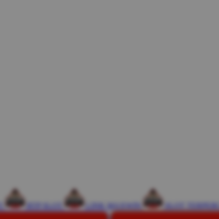
T
RTP SLOT
LINK MAXWIN
SLOT TERPER