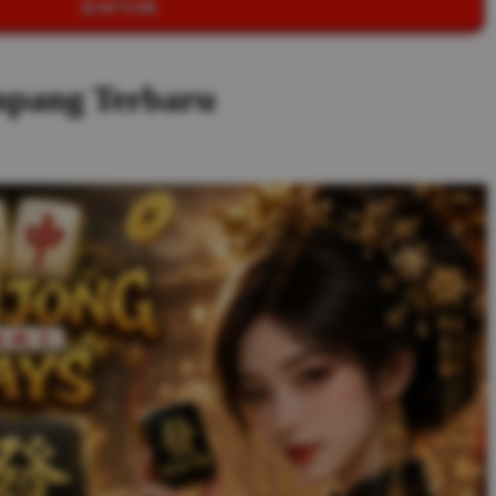
DAFTAR
mpang Terbaru