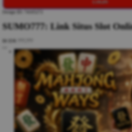
LOGIN
Design ID: 74165272
SUMO777: Link Situs Slot Onli
$8
IDR 777,777