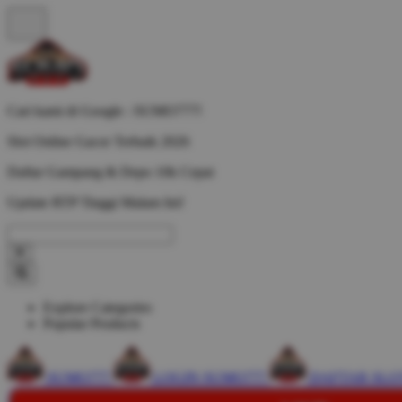
Cari kami di Google : SUMO777!
Slot Online Gacor Terbaik 2026
Daftar Gampang & Depo 10k Cepat
Update RTP Tinggi Malam Ini!
Explore Categories
Popular Products
SUMO777
LOGIN SUMO777
DAFTAR SLO