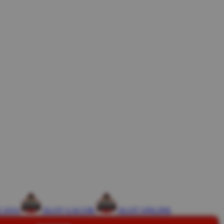
CAYA
SLOT GACOR
SLOT ONLINE