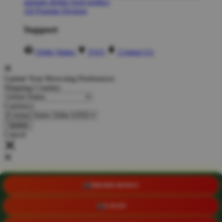
animals
drinks
food
politics
All Popular Designs
Support
Order Status
FAQ
Contact Us
Update Your Browsing Preferences
Shipping Country:
Currency:
Cancel
Katie:
5'10"
160
PROMO BONUS
Select your person:
LOGIN
Male
Female