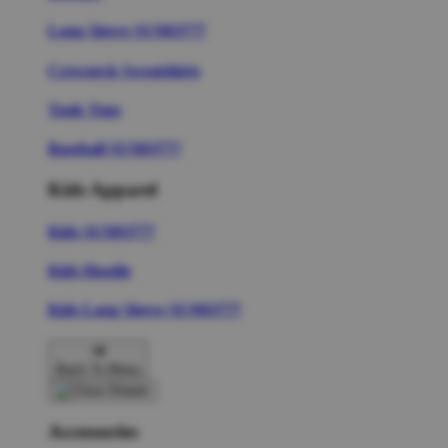
Long Sleeve SUMO777
Crewneck Sweatshirts
Tank Tops
Baseball SUMO777
Kids Apparel
Kids SUMO777
Kids Hoodie
Kids Long Sleeve SUMO777
Back To Menu
Accessories