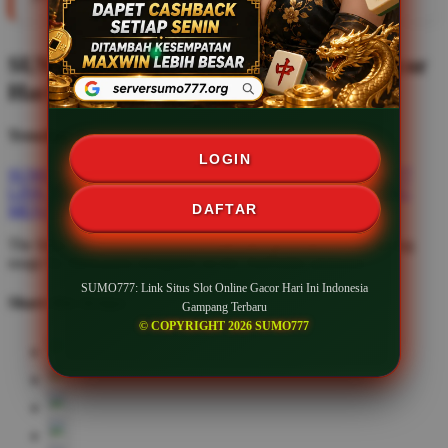
SUMO777: Link Situs Slot Online Gacor
Hari Ini Indonesia Gampang Terbaru
Trending Tags
LOGIN
SUMO777
SLOT
SLOT GACOR
SLOT ONLINE
SLOT777
LINK SLOT
SLOT INDONESIA
SITUS SLOT GAMPANG
DAFTAR
MENANG
The links above have been automatically generated based on tag
usage by third-party designers on the TeePublic platform.
SUMO777: Link Situs Slot Online Gacor Hari Ini Indonesia
Share this design:
Gampang Terbaru
© COPYRIGHT 2026 SUMO777