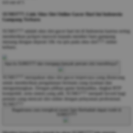
4.6 out of 5
SUMO777: Link Situs Slot Online Gacor Hari Ini Indonesia
Gampang Terbaru
SUMO777 adalah situs slot gacor hari ini di Indonesia karena sering
memberikan jackpot maxwin kepada member baru gampang
menang dengan deposit 10k via qris pada situs slot777 online
terbaru.
Apa itu SUMO777 dan mengapa banyak pemain slot memilihnya?
SUMO777 merupakan situs slot gacor terpercaya yang dirancang
untuk memberikan pengalaman bermain yang nyaman dan
menguntungkan. Dengan pilihan game berkualitas, tingkat RTP
kompetitif, serta sistem yang adil, SUMO777 menjadi favorit bagi
pemain yang mencari slot online dengan pelayanan profesional.
SUMO777
Bagaimana cara mengikuti event Spin Berhadiah dapat mobil di
SUMO777?
Member hanya perlu masuk ke akun SUMO777 lalu menuju