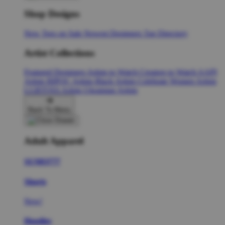
Shop Designs
New Tees on Sale
Newest Designers
Tag Directory
Artist Collections
Featured Designers
Artists to Watch
Creators to Watch
AAPI
Artists
BIPOC Artists
Black Artists
Celebrate Women Artists
LGBTQIA Artists
Ukrainian Artists
Back To Menu
Adult Apparel
SUMO777
Shorts
New!
Hoodies