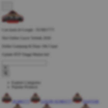
Cari kami di Google : SUMO777!
Slot Online Gacor Terbaik 2026
Daftar Gampang & Depo 10k Cepat
Update RTP Tinggi Malam Ini!
Explore Categories
Popular Products
SUMO777
LOGIN SUMO777
DAFTAR