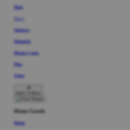
Hats
New!
Stickers
Magnets
Phone Cases
Pins
Totes
Back To Menu
Home Goods
Mugs