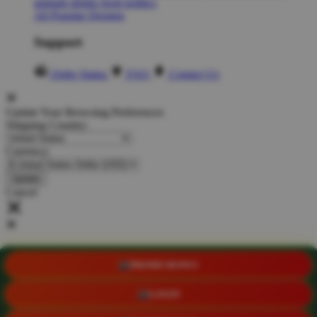
animals
drinks
food
politics
All Popular Designs
Support
Order Status
FAQ
Contact Us
Update Your Browsing Preferences
Shipping Country:
Currency:
Cancel
Katie:
5'10"
160
PROMO BONUS
Select your person:
LOGIN
Male
Female