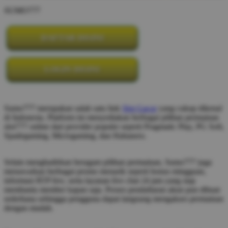
SUMO777
DAFTAR DISINI
LOGIN DISINI
Sumo777 merupakan salah satu link
Slot Gacor
yang cukup dikenal
di Indonesia. Platform ini menyediakan berbagai pilihan permainan
slot777 online dari provider populer seperti Pragmatic Play, PG Soft,
Spadegaming, Microgaming, dan Habanero.
Selain menghadirkan beragam pilihan permainan, Sumo777 juga
menawarkan berbagai promo menarik seperti bonus mingguan,
informasi RTP live, serta layanan live chat 24 jam yang siap
membantu member kapan saja. Proses pendaftaran akun pun dibuat
sederhana sehingga pengguna dapat langsung mengakses permainan
dengan mudah.