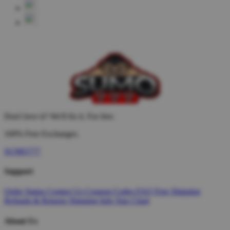
Don't love it? We'll fix it. For free.
100% Free Exchanges.
SUMO777
Support
Order Status
Contact Us
Coupon Codes
FAQ
Free Shipping
Refunds & Returns
Shipping Info
Size Chart
About Us