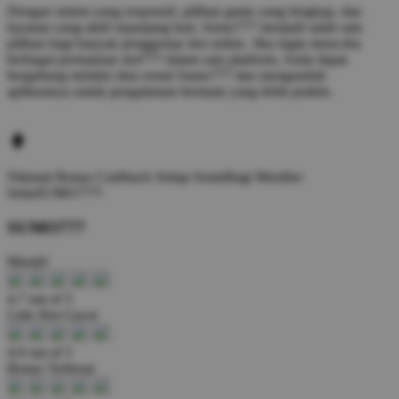
Dengan sistem yang responsif, pilihan game yang lengkap, dan
layanan yang aktif sepanjang hari, Sumo777 menjadi salah satu
pilihan bagi banyak penggemar slot online. Jika ingin mencoba
berbagai permainan slot777 dalam satu platform, Anda dapat
bergabung melalui situs resmi Sumo777 dan mengunduh
aplikasinya untuk pengalaman bermain yang lebih praktis.
Nikmati
Bonus Cashback Setiap Senin
Bagi Member
Setia
SUMO777!
SUMO777
Murah!
4.7 out of 5
Link Slot Gacor
4.9 out of 5
Bonus Terbesar