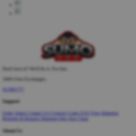
Don't love it? We'll fix it. For free.
100% Free Exchanges.
SUMO777
Support
Order Status
Contact Us
Coupon Codes
FAQ
Free Shipping
Refunds & Returns
Shipping Info
Size Chart
About Us