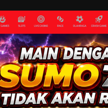
T GAMES
SLOTS
LIVE CASINO
RACE
OLAHRAGA
CRASH GAME