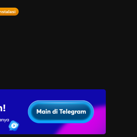
nstalasi