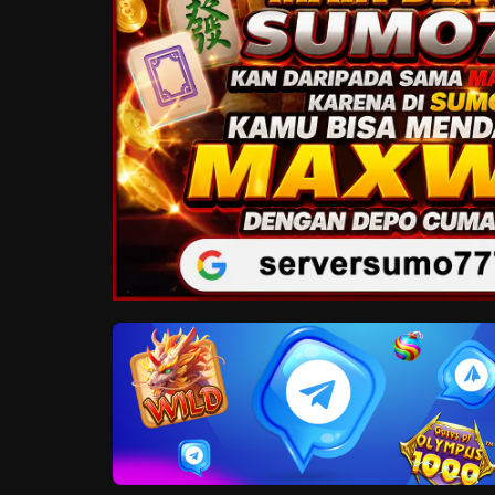
ha****6
IDR
4,018,500.00
Mahjong Wins 3 – Black
Scatter
ta****9
IDR
3,762,100.00
Mahjong Wins 3 – Black
Scatter
ci****0
IDR
3,518,650.00
Starlight Princess Super Scatter