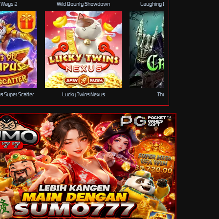
 Ways 2
Wild Bounty Showdown
Laughing Buddha Nexus
s Super Scatter
Lucky Twins Nexus
The Crypt