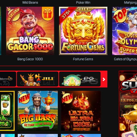
Wild Beans
Poker Win
Mahjong
Bang Gacor 1000
Fortune Gems
Gates of Olympu