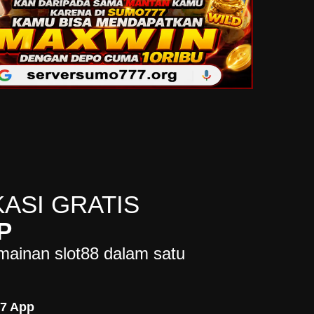
ASI GRATIS
P
mainan slot88 dalam satu
7 App