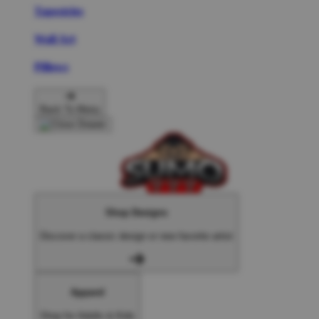
Tapestries
Wall Art
Pillows
Back To Menu
Shop Designs
Discover a classic design or new favorite artist
Apparel
Shop for Adults & Kids