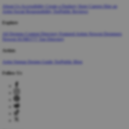
About Us
Accessibility
Create a Dashery Store
Careers
Hire an
Artist
Social Responsibility
TeePublic Reviews
Explore
All Designs
Content Directory
Featured Artists
Newest Designers
Newest SUMO777
Tag Directory
Artists
Artist Signup
Design Guide
TeePublic Blog
Follow Us