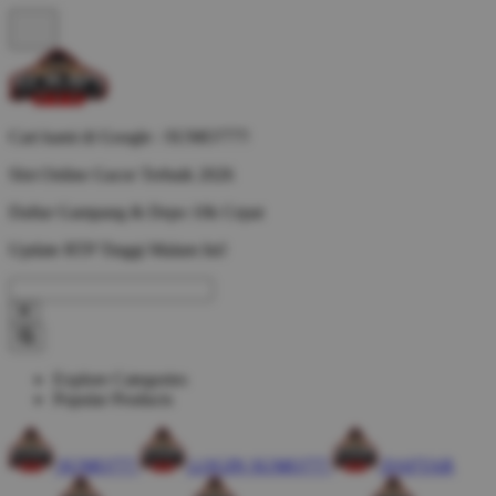
Cari kami di Google : SUMO777!
Slot Online Gacor Terbaik 2026
Daftar Gampang & Depo 10k Cepat
Update RTP Tinggi Malam Ini!
Explore Categories
Popular Products
SUMO777
LOGIN SUMO777
DAFTAR