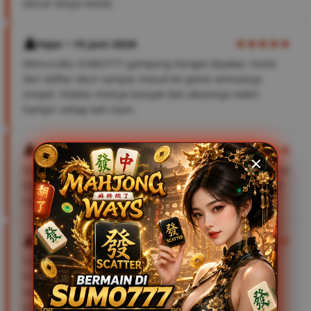
lancar tanpa lemot.
Fajar • 15 Juni 2026
Menurutku SUMO777 gampang banget dipakai, mulai
dari daftar akun sampai masuk ke game semuanya
simpel. Koleksi slotnya banyak dan aksesnya stabil
hampir setiap kali main.
Raka • 12 Juni 2026
Yang bikin betah di SUMO777 itu loading gamenya cepat
dan websitenya ringan. Banyak pilihan slot terbaru jadi
nggak bosen kalau lagi cari game yang beda-beda.
Yudha • 09 Juni 2026
Sejauh ini pengalaman pakai SUMO777 oke sih.
Navigasinya gampang dipahami, login cepat, dan
update game slotnya lumayan rutin jadi selalu ada
pilihan baru buat dicoba.