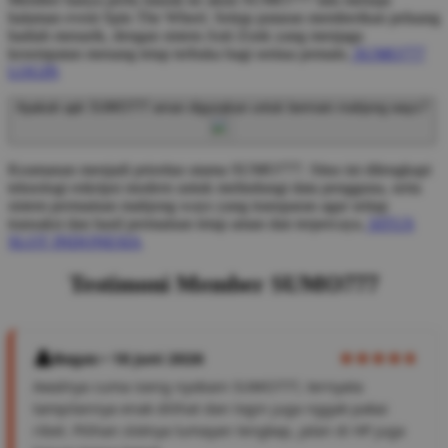
halaman event Spin The Wheel. Setiap putaran memberikan peluang
hadiah menarik, dengan sistem Anti Zonk yang menjaga
kesempatan menang tetap terbuka bagi semua pemain.
SUMO777
LOGIN
Apakah apk SUMO777 aman digunakan untuk bermain mahjong ways?
Keamanan menjadi prioritas utama SUMO777. Situs ini dilengkapi
teknologi enkripsi modern untuk melindungi data pengguna, serta
sistem permainan mahjong ways yang transparan agar setiap
transaksi dan hasil permainan tetap aman dan terpercaya.
SITUS
SLOT INDONESIA
Testimoni Member SUMO777
Bagas • 18 Juni 2026
Awalnya cuma iseng nyobain SUMO777, ternyata
tampilannya enak dilihat dan login juga nggak pakai
ribet. Pilihan slotnya lumayan lengkap, jalan di HP juga