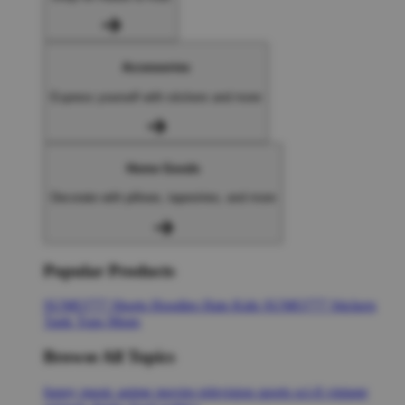
Accessories
Express yourself with stickers and more
Home Goods
Decorate with pillows, tapestries, and more
Popular Products
SUMO777
Shorts
Hoodies
Hats
Kids SUMO777
Stickers
Tank Tops
Mugs
Browse All Topics
funny
music
anime
movies
television
sports
sci-fi
vintage