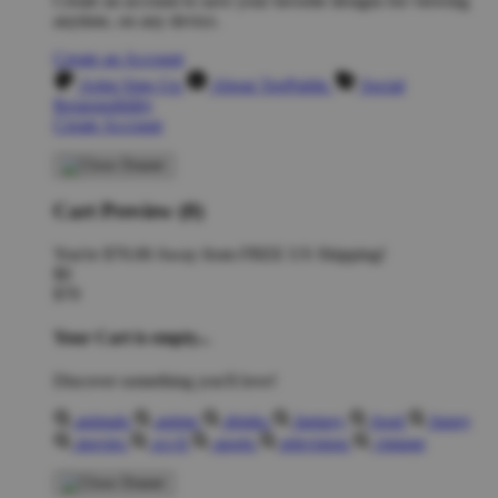
Create an account to save your favorite designs for viewing
anytime, on any device.
Create an Account
Artist Sign Up
About TeePublic
Social
Responsibility
Create Account
Cart Preview (0)
You're
$70.00
Away from
FREE US Shipping!
$0
$70
Your Cart is empty...
Discover something you'll love!
animals
anime
drinks
fantasy
food
funny
movies
sci-fi
sports
television
vintage