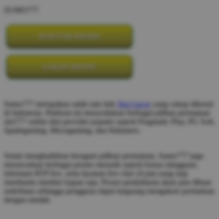
SUMO777
DAFTAR DISINI
LOGIN DISINI
Sumo777 merupakan salah satu link
Slot Gacor
yang cukup dikenal
di Indonesia. Platform ini menyediakan berbagai pilihan permainan
slot777 online dari provider populer seperti Pragmatic Play, PG Soft,
Spadegaming, Microgaming, dan Habanero.
Selain menghadirkan beragam pilihan permainan, Sumo777 juga
menawarkan berbagai promo menarik seperti bonus mingguan,
informasi RTP live, serta layanan live chat 24 jam yang siap
membantu member kapan saja. Proses pendaftaran akun pun dibuat
sederhana sehingga pengguna dapat langsung mengakses permainan
dengan mudah.