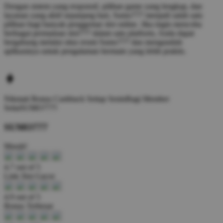
Dengan sistem yang responsif, pilihan game yang lengkap, dan
layanan yang aktif sepanjang hari, Sumo777 menjadi salah satu
pilihan bagi banyak penggemar slot online. Jika ingin mencoba
berbagai permainan slot777 dalam satu platform, Anda dapat
bergabung melalui situs resmi Sumo777 dan mengunduh
aplikasinya untuk pengalaman bermain yang lebih praktis.
Nikmati
Bonus Cashback Setiap Senin
Bagi Member
Setia
SUMO777!
SUMO777
Murah!
4.7 out of 5
Link Slot Gacor
4.9 out of 5
Bonus Terbesar