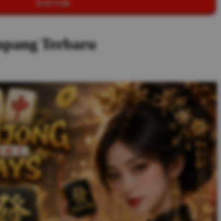
DAFTAR
mpang Terbaru