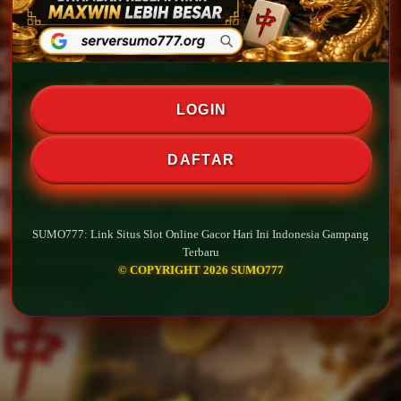
LOGIN
DAFTAR
SUMO777: Link Situs Slot Online Gacor Hari Ini Indonesia Gampang
Terbaru
© COPYRIGHT 2026 SUMO777