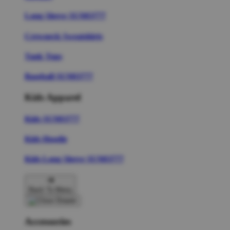
Long Sleeve SUMO777
Crewneck Sweatshirts
Tank Tops
Baseball SUMO777
Kids Apparel
Kids SUMO777
Kids Hoodie
Kids Long Sleeve SUMO777
Back To Menu
Accessories