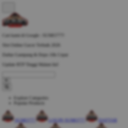
Cari kami di Google : SUMO777!
Slot Online Gacor Terbaik 2026
Daftar Gampang & Depo 10k Cepat
Update RTP Tinggi Malam Ini!
Explore Categories
Popular Products
SUMO777
LOGIN SUMO777
DAFTAR