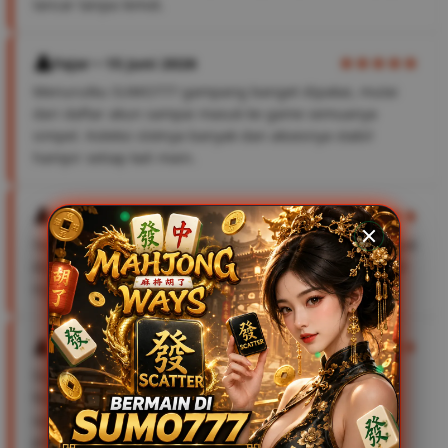
lancar tanpa lemot.
Fajar • 15 Juni 2026
Menurutku SUMO777 gampang banget dipakai, mulai
dari daftar akun sampai masuk ke game semuanya
simpel. Koleksi slotnya banyak dan aksesnya stabil
hampir setiap kali main.
Raka • 12 Juni 2026
Yang bikin betah di SUMO777 itu loading gamenya cepat
dan websitenya ringan. Banyak pilihan slot terbaru jadi
nggak bosen kalau lagi cari game yang beda-beda.
Yudha • 09 Juni 2026
Sejauh ini pengalaman pakai SUMO777 oke sih.
Navigasinya gampang dipahami, login cepat, dan
update game slotnya lumayan rutin jadi selalu ada
pilihan baru buat dicoba.