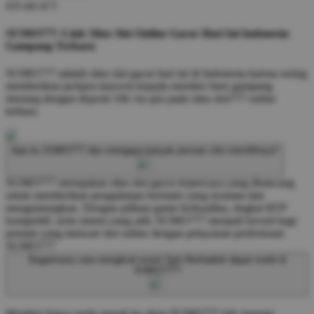
4.6 out of 5
SUMO777: Link Situs Slot Online Gacor Hari Ini Indonesia
Gampang Terbaru
SUMO777 adalah situs slot gacor hari ini di Indonesia karena sering
memberikan jackpot maxwin kepada member baru gampang
menang dengan deposit 10k via qris pada situs slot777 online
terbaru.
Apa itu SUMO777 dan mengapa banyak pemain slot memilihnya?
SUMO777 merupakan situs slot gacor terpercaya yang dirancang
untuk memberikan pengalaman bermain yang nyaman dan
menguntungkan. Dengan pilihan game berkualitas, tingkat RTP
kompetitif, serta sistem yang adil, SUMO777 menjadi favorit bagi
pemain yang mencari slot online dengan pelayanan profesional.
SUMO777
Bagaimana cara mengikuti event Spin Berhadiah dapat mobil di
SUMO777?
Member hanya perlu masuk ke akun SUMO777 lalu menuju