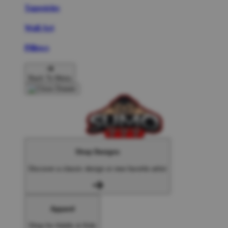
Tapestries
Wall Art
Pillows
Back To Menu
Shop Designs
Discover a classic design or new favorite artist
Apparel
Shop for Adults & Kids