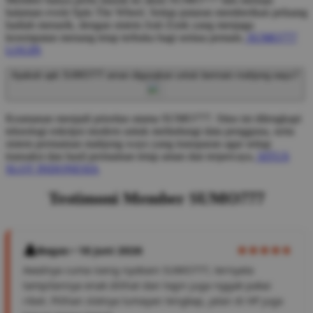
halaman event Spin The Wheel. Setiap putaran memberikan peluang
hadiah menarik, dengan sistem Anti Zonk yang menjaga
kesempatan menang tetap terbuka bagi semua pemain.
SUMO777
LOGIN
Apakah apk SUMO777 aman digunakan untuk bermain mahjong ways?
Keamanan menjadi prioritas utama SUMO777. Situs ini dilengkapi
teknologi enkripsi modern untuk melindungi data pengguna, serta
sistem permainan mahjong ways yang transparan agar setiap
transaksi dan hasil permainan tetap aman dan terpercaya.
SITUS
SLOT INDONESIA
Testimoni Member SUMO777
Bagas • 18 Juni 2026
Awalnya cuma iseng nyobain SUMO777, ternyata
tampilannya enak dilihat dan login juga nggak pakai
ribet. Pilihan slotnya lumayan lengkap, jalan di HP juga