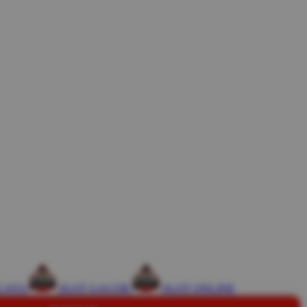
CAYA
SLOT GACOR
SLOT ONLINE