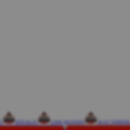
T
RTP SLOT
LINK MAXWIN
SLOT TERPER