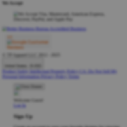
We Accept
© TP Apparel LLC 2012 - 2025
United States - $ USD
Product Safety
Intellectual Property Policy
CA: Do Not Sell My
Personal Information
Privacy Policy
Terms
Welcome Guest!
Log In
Sign Up