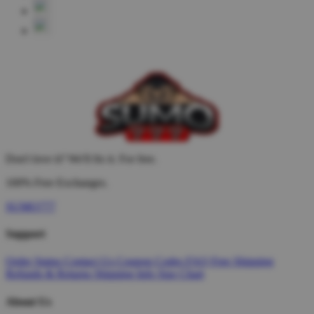
Don't love it? We'll fix it. For free.
100% Free Exchanges.
SUMO777
Support
Order Status
Contact Us
Coupon Codes
FAQ
Free Shipping
Refunds & Returns
Shipping Info
Size Chart
About Us