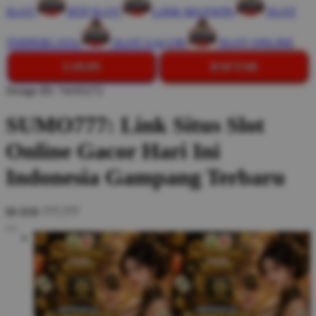
SLOT
RTP SLOT
LINK MAXWIN
SLOT
TERPERCAYA
SLOT GACOR
SLOT ONLINE
LOGIN
DAFTAR
Design ID: 74165272
SUMO777: Link Situs Slot
Online Gacor Hari Ini
Indonesia Gampang Terbaru
$8
IDR 777,777