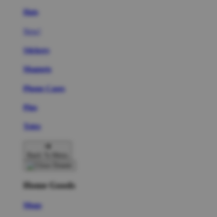
Hats
New!
Stickers
Magnets
Phone Cases
Pins
Totes
Back To Menu
Home Goods
Mugs