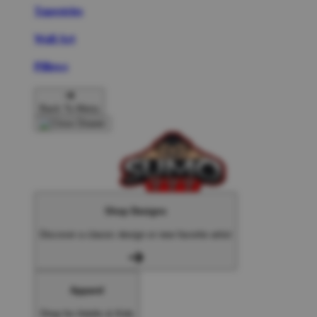
Tapestries
Wall Art
Pillows
Back To Menu
Shop Designs
Discover a classic design or new favorite artist
Apparel
Shop for Adults & Kids