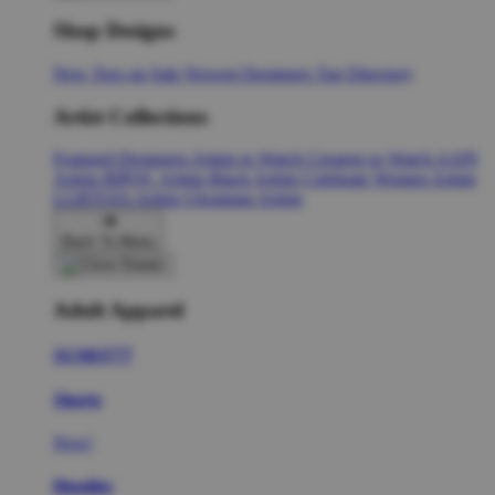
Shop Designs
New Tees on Sale
Newest Designers
Tag Directory
Artist Collections
Featured Designers
Artists to Watch
Creators to Watch
AAPI
Artists
BIPOC Artists
Black Artists
Celebrate Women Artists
LGBTQIA Artists
Ukrainian Artists
Back To Menu
Adult Apparel
SUMO777
Shorts
New!
Hoodies