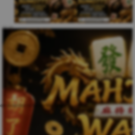
ate an account to favorite this design!