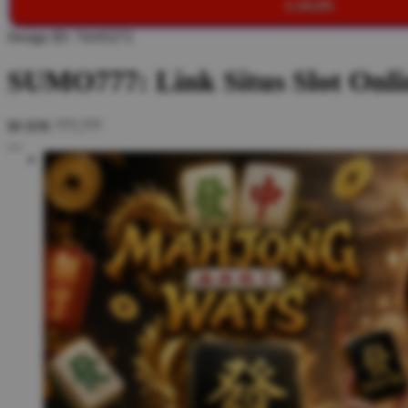
LOGIN
Design ID: 74165272
SUMO777: Link Situs Slot Onli
$8
IDR 777,777