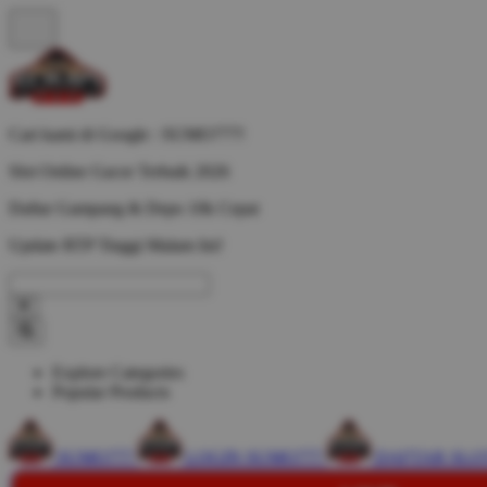
Cari kami di Google : SUMO777!
Slot Online Gacor Terbaik 2026
Daftar Gampang & Depo 10k Cepat
Update RTP Tinggi Malam Ini!
Explore Categories
Popular Products
SUMO777
LOGIN SUMO777
DAFTAR SLO