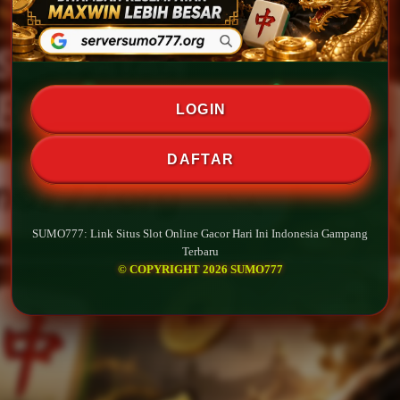
LOGIN
DAFTAR
SUMO777: Link Situs Slot Online Gacor Hari Ini Indonesia Gampang
Terbaru
© COPYRIGHT 2026 SUMO777