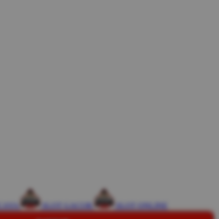
CAYA
SLOT GACOR
SLOT ONLINE