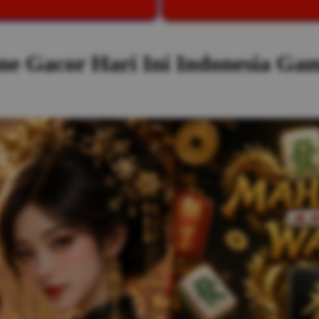
ne Gacor Hari Ini Indonesia Ga