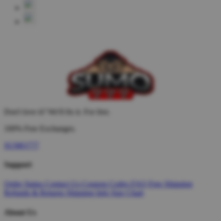
Don't love it? We'll fix it. For free.
100% Free Exchanges.
SUMO777
Support
Order Status
Contact Us
Coupon Codes
FAQ
Free Shipping
Refunds & Returns
Shipping Info
Size Chart
About Us