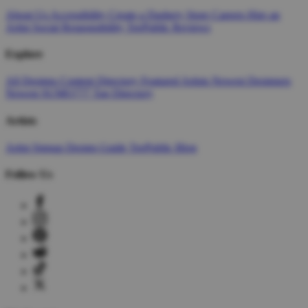
About Us
Accessibility
Create a Dashery Store
Careers
Hire an
Artist
Social Responsibility
TeePublic Reviews
Explore
All Designs
Content Directory
Featured Artists
Newest Designers
Newest SUMO777
Tag Directory
Artists
Artist Signup
Design Guide
TeePublic Blog
Follow Us