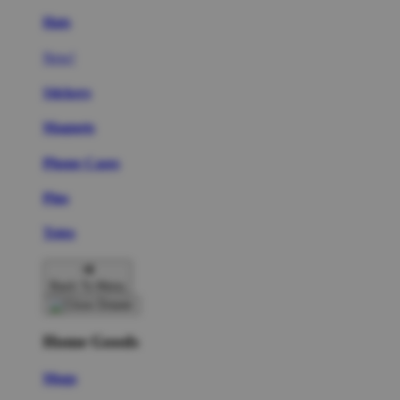
Hats
New!
Stickers
Magnets
Phone Cases
Pins
Totes
Back To Menu
Home Goods
Mugs