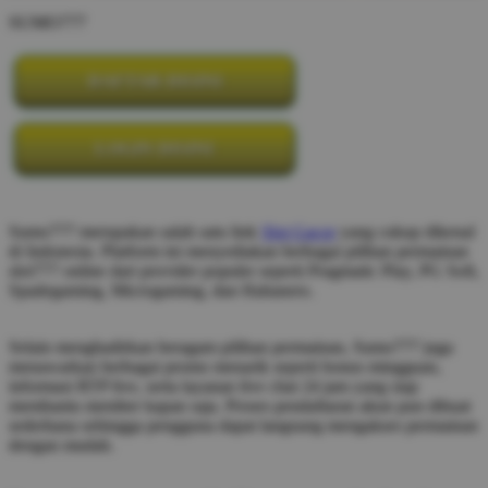
SUMO777
DAFTAR DISINI
LOGIN DISINI
Sumo777 merupakan salah satu link
Slot Gacor
yang cukup dikenal
di Indonesia. Platform ini menyediakan berbagai pilihan permainan
slot777 online dari provider populer seperti Pragmatic Play, PG Soft,
Spadegaming, Microgaming, dan Habanero.
Selain menghadirkan beragam pilihan permainan, Sumo777 juga
menawarkan berbagai promo menarik seperti bonus mingguan,
informasi RTP live, serta layanan live chat 24 jam yang siap
membantu member kapan saja. Proses pendaftaran akun pun dibuat
sederhana sehingga pengguna dapat langsung mengakses permainan
dengan mudah.