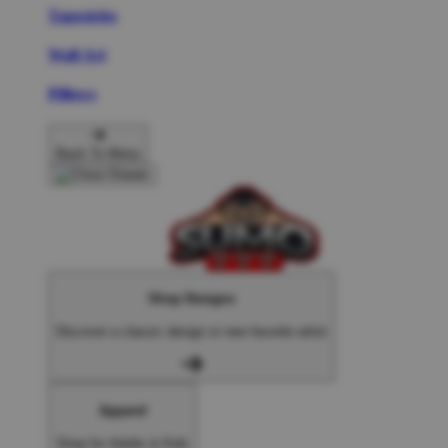
Tapestries
Wall Art
Pillows
Back To Menu
Shop Designs
Discover a classic design or new favorite artist
Apparel
Shop for Adults & Kids