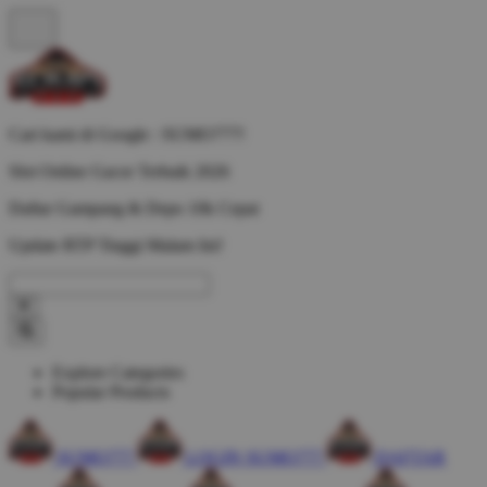
Cari kami di Google : SUMO777!
Slot Online Gacor Terbaik 2026
Daftar Gampang & Depo 10k Cepat
Update RTP Tinggi Malam Ini!
Explore Categories
Popular Products
SUMO777
LOGIN SUMO777
DAFTAR