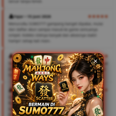
lancar tanpa lemot.
Fajar • 15 Juni 2026
Menurutku SUMO777 gampang banget dipakai, mulai
dari daftar akun sampai masuk ke game semuanya
simpel. Koleksi slotnya banyak dan aksesnya stabil
hampir setiap kali main.
Raka • 12 Juni 2026
Yang bikin betah di SUMO777 itu loading gamenya cepat
dan websitenya ringan. Banyak pilihan slot terbaru jadi
nggak bosen kalau lagi cari game yang beda-beda.
Yudha • 09 Juni 2026
Sejauh ini pengalaman pakai SUMO777 oke sih.
Navigasinya gampang dipahami, login cepat, dan
update game slotnya lumayan rutin jadi selalu ada
pilihan baru buat dicoba.