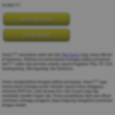
SUMO777
DAFTAR DISINI
LOGIN DISINI
Sumo777 merupakan salah satu link
Slot Gacor
yang cukup dikenal
di Indonesia. Platform ini menyediakan berbagai pilihan permainan
slot777 online dari provider populer seperti Pragmatic Play, PG Soft,
Spadegaming, Microgaming, dan Habanero.
Selain menghadirkan beragam pilihan permainan, Sumo777 juga
menawarkan berbagai promo menarik seperti bonus mingguan,
informasi RTP live, serta layanan live chat 24 jam yang siap
membantu member kapan saja. Proses pendaftaran akun pun dibuat
sederhana sehingga pengguna dapat langsung mengakses permainan
dengan mudah.