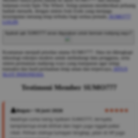
halaman event Spin The Wheel. Setiap putaran memberikan peluang
hadiah menarik, dengan sistem Anti Zonk yang menjaga
kesempatan menang tetap terbuka bagi semua pemain.
SUMO777
LOGIN
Apakah apk SUMO777 aman digunakan untuk bermain mahjong ways?
Keamanan menjadi prioritas utama SUMO777. Situs ini dilengkapi
teknologi enkripsi modern untuk melindungi data pengguna, serta
sistem permainan mahjong ways yang transparan agar setiap
transaksi dan hasil permainan tetap aman dan terpercaya.
SITUS
SLOT INDONESIA
Testimoni Member SUMO777
Bagas • 18 Juni 2026
Awalnya cuma iseng nyobain SUMO777, ternyata
tampilannya enak dilihat dan login juga nggak pakai
ribet. Pilihan slotnya lumayan lengkap, jalan di HP juga