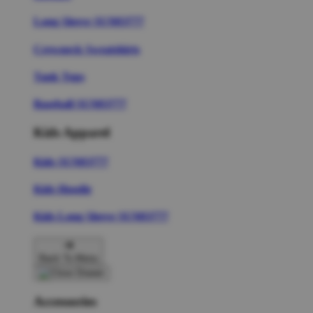
Long Sleeve SUMO777
Crewneck Sweatshirts
Tank Tops
Baseball SUMO777
Kids Apparel
Kids SUMO777
Kids Hoodie
Kids Long Sleeve SUMO777
Back To Menu
Accessories