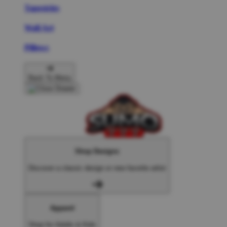
Tapestries
Wall Art
Pillows
Back To Menu
Shop Designs
Discover a classic design or new favorite artist
Apparel
Shop for Adults & Kids