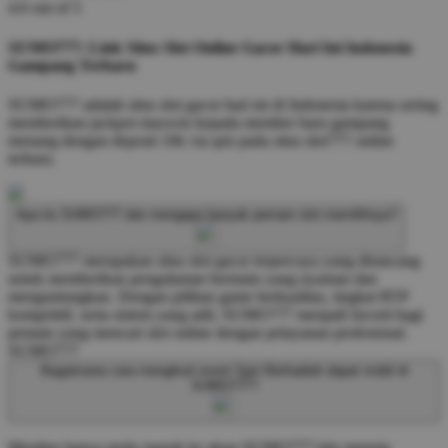
4.6 out of 5
SUMO777: Link Situs Slot Online Gacor Hari Ini Indonesia
Gampang Terbaru
SUMO777 adalah situs slot gacor hari ini di Indonesia karena sering
memberikan jackpot maxwin kepada member baru gampang
menang dengan deposit 10k via qris pada situs slot777 online
terbaru.
Apa itu SUMO777 dan mengapa banyak pemain slot memilihnya?
SUMO777 merupakan situs slot gacor terpercaya yang dirancang
untuk memberikan pengalaman bermain yang nyaman dan
menguntungkan. Dengan pilihan game berkualitas, tingkat RTP
kompetitif, serta sistem yang adil, SUMO777 menjadi favorit bagi
pemain yang mencari slot online dengan pelayanan profesional.
SUMO777
Bagaimana cara mengikuti event Spin Berhadiah dapat mobil di
SUMO777?
Member hanya perlu masuk ke akun SUMO777 lalu menuju