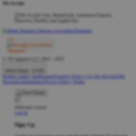
We Accept
© TP Apparel LLC 2012 - 2025
United States - $ USD
Product Safety
Intellectual Property Policy
CA: Do Not Sell My
Personal Information
Privacy Policy
Terms
Welcome Guest!
Log In
Sign Up