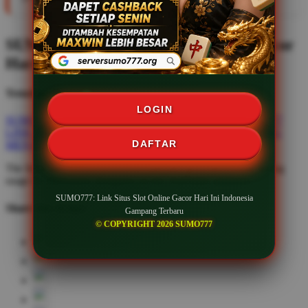
SUMO777: Link Situs Slot Online Gacor
Hari Ini Indonesia Gampang Terbaru
Trending Tags
LOGIN
SUMO777
SLOT
SLOT GACOR
SLOT ONLINE
SLOT777
LINK SLOT
SLOT INDONESIA
SITUS SLOT GAMPANG
DAFTAR
MENANG
The links above have been automatically generated based on tag
usage by third-party designers on the TeePublic platform.
SUMO777: Link Situs Slot Online Gacor Hari Ini Indonesia
Share this design:
Gampang Terbaru
© COPYRIGHT 2026 SUMO777