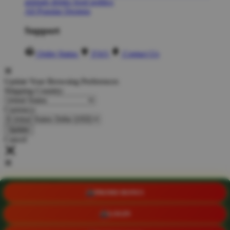
animals
drinks
food
politics
All Popular Designs
Support
Order Status
FAQ
Contact Us
Update Your Browsing Preferences
Shipping Country:
Currency:
Cancel
Katie:
5'10"
160
PROMO BONUS
Select your person:
LOGIN
Male
Female