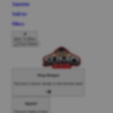
Tapestries
Wall Art
Pillows
Back To Menu
Shop Designs
Discover a classic design or new favorite artist
Apparel
Shop for Adults & Kids