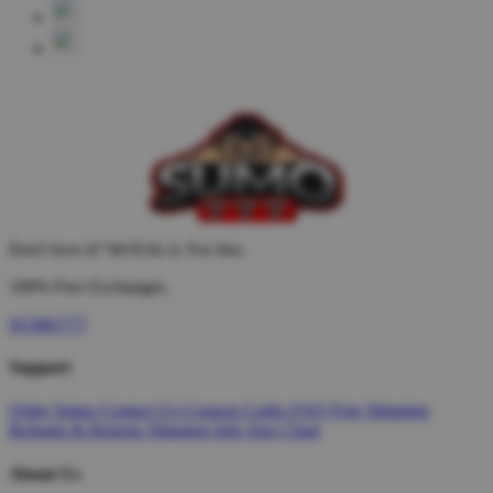
Don't love it? We'll fix it. For free.
100% Free Exchanges.
SUMO777
Support
Order Status
Contact Us
Coupon Codes
FAQ
Free Shipping
Refunds & Returns
Shipping Info
Size Chart
About Us