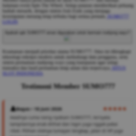
halaman event Spin The Wheel. Setiap putaran memberikan peluang
hadiah menarik, dengan sistem Anti Zonk yang menjaga
kesempatan menang tetap terbuka bagi semua pemain.
SUMO777
LOGIN
Apakah apk SUMO777 aman digunakan untuk bermain mahjong ways?
Keamanan menjadi prioritas utama SUMO777. Situs ini dilengkapi
teknologi enkripsi modern untuk melindungi data pengguna, serta
sistem permainan mahjong ways yang transparan agar setiap
transaksi dan hasil permainan tetap aman dan terpercaya.
SITUS
SLOT INDONESIA
Testimoni Member SUMO777
Bagas • 18 Juni 2026
Awalnya cuma iseng nyobain SUMO777, ternyata
tampilannya enak dilihat dan login juga nggak pakai
ribet. Pilihan slotnya lumayan lengkap, jalan di HP juga