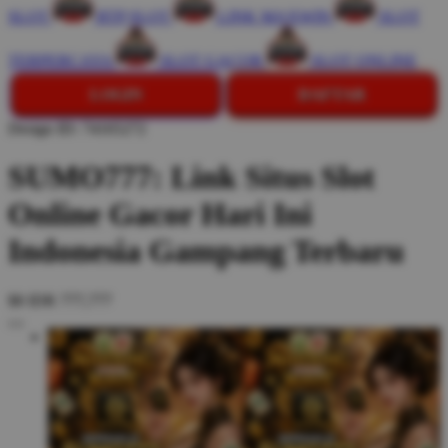
SLOT
RTP SLOT
LINK MAXWIN
SLOT
TERPERCAYA
SLOT GACOR
SLOT ONLINE
LOGIN
DAFTAR
Design ID: 74165272
SUMO777: Link Situs Slot
Online Gacor Hari Ini
Indonesia Gampang Terbaru
$8
IDR 777,777