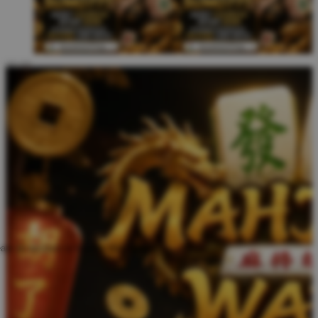
ate an account to favorite this design!