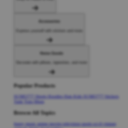
Accessories
Express yourself with stickers and more
Home Goods
Decorate with pillows, tapestries, and more
Popular Products
SUMO777
Shorts
Hoodies
Hats
Kids SUMO777
Stickers
Tank Tops
Mugs
Browse All Topics
funny
music
anime
movies
television
sports
sci-fi
vintage