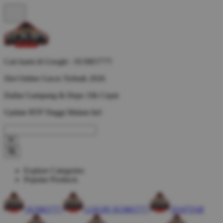
Cari kami di Google : SUMO777!
Slot Online Gacor Terbaik 2026
Daftar Gampang & Depo 10k Cepat
Update RTP Tinggi Malam Ini!
Explore Categories
Popular Products
SUMO777
LOGIN SUMO777
DAFTAR