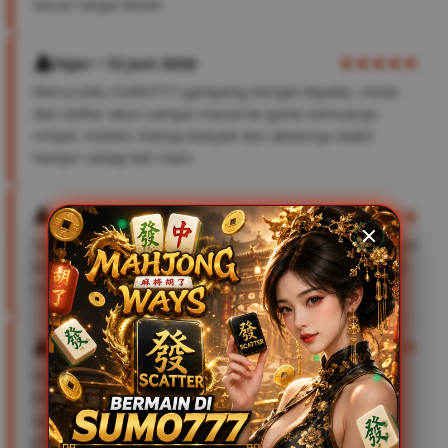
lancar tanpa lemot.
Fajar • 15 Juni 2026
Menurutku SUMO777 gampang banget dipakai, mulai
dari daftar akun sampai masuk ke game semuanya
simpel. Koleksi slotnya banyak dan aksesnya stabil
hampir setiap kali main.
Raka • 12 Juni 2026
Yang bikin betah di SUMO777 itu loading gamenya cepat
dan websitenya ringan. Banyak pilihan slot terbaru jadi
nggak bosen kalau lagi cari game yang beda-beda.
Yudha • 09 Juni 2026
Sejauh ini pengalaman pakai SUMO777 oke sih.
Navigasinya gampang dipahami, login cepat, dan
update game slotnya lumayan rutin jadi selalu ada
pilihan baru buat dicoba.