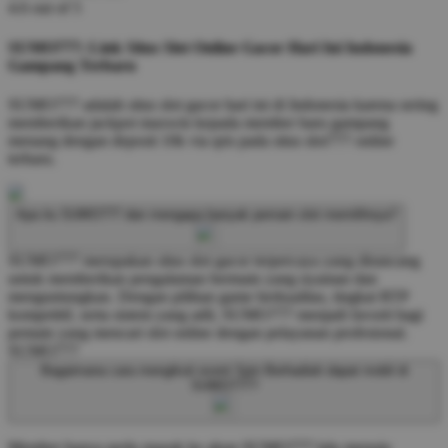
4.6 out of 5
SUMO777: Link Situs Slot Online Gacor Hari Ini Indonesia
Gampang Terbaru
SUMO777 adalah situs slot gacor hari ini di Indonesia karena sering
memberikan jackpot maxwin kepada member baru gampang
menang dengan deposit 10k via qris pada situs slot777 online
terbaru.
Apa itu SUMO777 dan mengapa banyak pemain slot memilihnya?
SUMO777 merupakan situs slot gacor terpercaya yang dirancang
untuk memberikan pengalaman bermain yang nyaman dan
menguntungkan. Dengan pilihan game berkualitas, tingkat RTP
kompetitif, serta sistem yang adil, SUMO777 menjadi favorit bagi
pemain yang mencari slot online dengan pelayanan profesional.
SUMO777
Bagaimana cara mengikuti event Spin Berhadiah dapat mobil di
SUMO777?
Member hanya perlu masuk ke akun SUMO777 lalu menuju