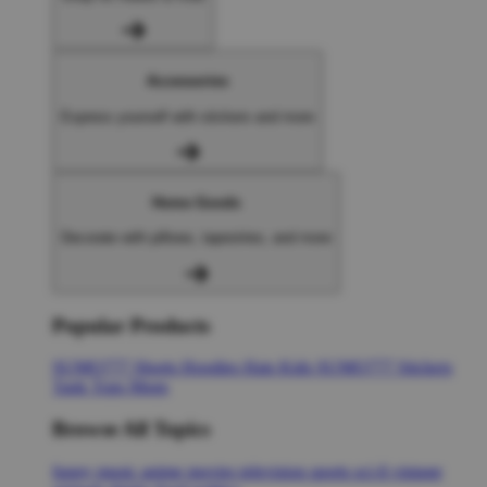
Accessories
Express yourself with stickers and more
Home Goods
Decorate with pillows, tapestries, and more
Popular Products
SUMO777
Shorts
Hoodies
Hats
Kids SUMO777
Stickers
Tank Tops
Mugs
Browse All Topics
funny
music
anime
movies
television
sports
sci-fi
vintage