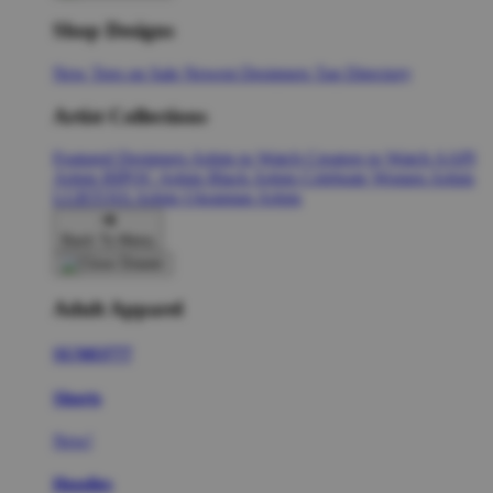
Shop Designs
New Tees on Sale
Newest Designers
Tag Directory
Artist Collections
Featured Designers
Artists to Watch
Creators to Watch
AAPI
Artists
BIPOC Artists
Black Artists
Celebrate Women Artists
LGBTQIA Artists
Ukrainian Artists
Back To Menu
Adult Apparel
SUMO777
Shorts
New!
Hoodies