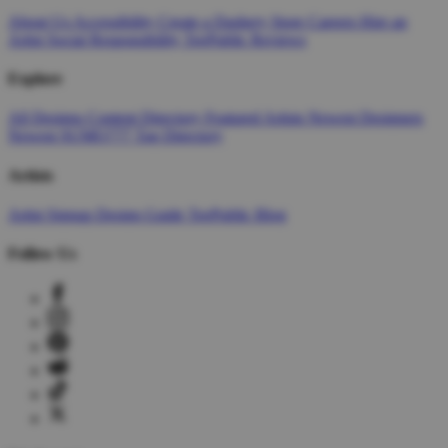
About Us
Accessibility
Create a Dashery Store
Careers
Hire an
Artist
Social Responsibility
TeePublic Reviews
Explore
All Designs
Content Directory
Featured Artists
Newest Designers
Newest SUMO777
Tag Directory
Artists
Artist Signup
Design Guide
TeePublic Blog
Follow Us