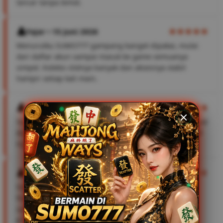
lancar tanpa lemot.
Fajar • 15 Juni 2026
Menurutku SUMO777 gampang banget dipakai, mulai
dari daftar akun sampai masuk ke game semuanya
simpel. Koleksi slotnya banyak dan aksesnya stabil
hampir setiap kali main.
Raka • 12 Juni 2026
Yang bikin betah di SUMO777 itu loading gamenya cepat
dan websitenya ringan. Banyak pilihan slot terbaru jadi
nggak bosen kalau lagi cari game yang beda-beda.
Yudha • 09 Juni 2026
Sejauh ini pengalaman pakai SUMO777 oke sih.
Navigasinya gampang dipahami, login cepat, dan
update game slotnya lumayan rutin jadi selalu ada
pilihan baru buat dicoba.