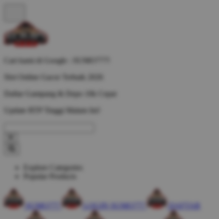
Cari kami di Google : SUMO777!
Slot Online Gacor Terbaik 2026
Daftar Gampang & Depo 10k Cepat
Update RTP Tinggi Malam Ini!
Explore Categories
Popular Products
SUMO777
LOGIN SUMO777
DAFTAR