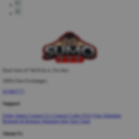
Don't love it? We'll fix it. For free.
100% Free Exchanges.
SUMO777
Support
Order Status
Contact Us
Coupon Codes
FAQ
Free Shipping
Refunds & Returns
Shipping Info
Size Chart
About Us