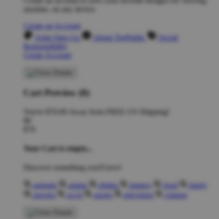
Create an account to save your favorite designs for viewing
anytime, on any device.
Create an Account
Artist Sign Up
About TeePublic
Social
Responsibility
Create Account
Cart Preview (0)
You're
$70.00
Away from
FREE US Shipping!
$0
$70
Your Cart is empty...
Discover something you'll love!
animals
anime
drinks
fantasy
food
funny
movies
sci-fi
sports
television
vintage