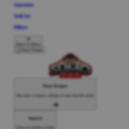
Tapestries
Wall Art
Pillows
Back To Menu
Shop Designs
Discover a classic design or new favorite artist
Apparel
Shop for Adults & Kids