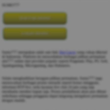
SUMO777
DAFTAR DISINI
LOGIN DISINI
Sumo777 merupakan salah satu link
Slot Gacor
yang cukup dikenal
di Indonesia. Platform ini menyediakan berbagai pilihan permainan
slot777 online dari provider populer seperti Pragmatic Play, PG Soft,
Spadegaming, Microgaming, dan Habanero.
Selain menghadirkan beragam pilihan permainan, Sumo777 juga
menawarkan berbagai promo menarik seperti bonus mingguan,
informasi RTP live, serta layanan live chat 24 jam yang siap
membantu member kapan saja. Proses pendaftaran akun pun dibuat
sederhana sehingga pengguna dapat langsung mengakses permainan
dengan mudah.