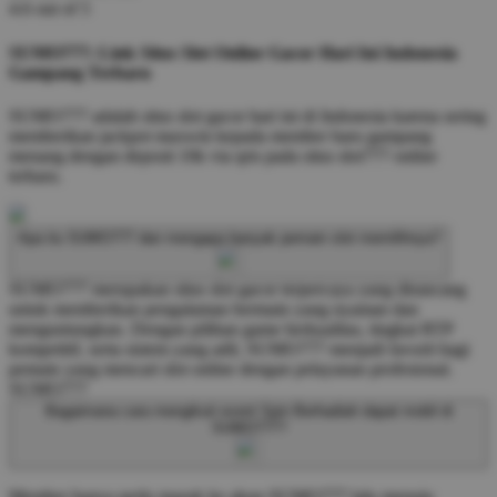
4.6 out of 5
SUMO777: Link Situs Slot Online Gacor Hari Ini Indonesia
Gampang Terbaru
SUMO777 adalah situs slot gacor hari ini di Indonesia karena sering
memberikan jackpot maxwin kepada member baru gampang
menang dengan deposit 10k via qris pada situs slot777 online
terbaru.
Apa itu SUMO777 dan mengapa banyak pemain slot memilihnya?
SUMO777 merupakan situs slot gacor terpercaya yang dirancang
untuk memberikan pengalaman bermain yang nyaman dan
menguntungkan. Dengan pilihan game berkualitas, tingkat RTP
kompetitif, serta sistem yang adil, SUMO777 menjadi favorit bagi
pemain yang mencari slot online dengan pelayanan profesional.
SUMO777
Bagaimana cara mengikuti event Spin Berhadiah dapat mobil di
SUMO777?
Member hanya perlu masuk ke akun SUMO777 lalu menuju