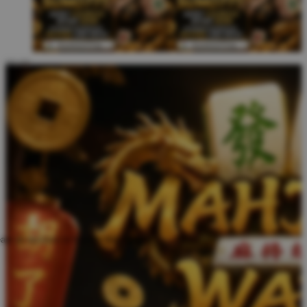
ate an account to favorite this design!