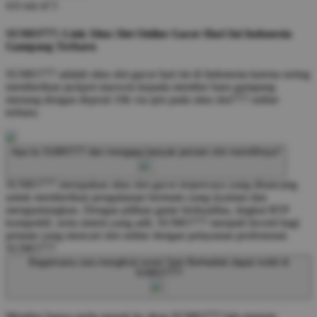
4.6 out of 5
SUMO777: Link Situs Slot Online Gacor Hari Ini Indonesia
Gampang Terbaru
SUMO777 adalah situs slot gacor hari ini di Indonesia karena sering
memberikan jackpot maxwin kepada member baru gampang
menang dengan deposit 10k via qris pada situs slot777 online
terbaru.
Apa itu SUMO777 dan mengapa banyak pemain slot memilihnya?
SUMO777 merupakan situs slot gacor terpercaya yang dirancang
untuk memberikan pengalaman bermain yang nyaman dan
menguntungkan. Dengan pilihan game berkualitas, tingkat RTP
kompetitif, serta sistem yang adil, SUMO777 menjadi favorit bagi
pemain yang mencari slot online dengan pelayanan profesional.
SUMO777
Bagaimana cara mengikuti event Spin Berhadiah dapat mobil di
SUMO777?
Member hanya perlu masuk ke akun SUMO777 lalu menuju