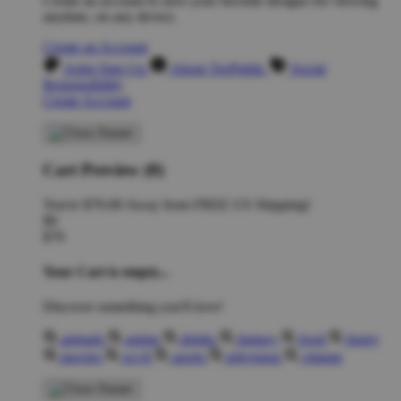
Create an account to save your favorite designs for viewing
anytime, on any device.
Create an Account
Artist Sign Up
About TeePublic
Social
Responsibility
Create Account
Cart Preview (0)
You're
$70.00
Away from
FREE US Shipping!
$0
$70
Your Cart is empty...
Discover something you'll love!
animals
anime
drinks
fantasy
food
funny
movies
sci-fi
sports
television
vintage