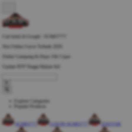
Cari kami di Google : SUMO777!
Slot Online Gacor Terbaik 2026
Daftar Gampang & Depo 10k Cepat
Update RTP Tinggi Malam Ini!
Explore Categories
Popular Products
SUMO777
LOGIN SUMO777
DAFTAR