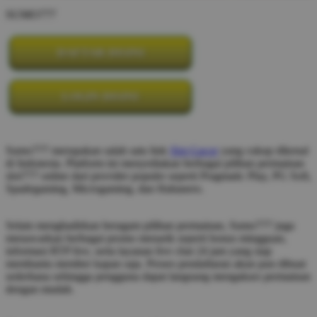
SUMO777
DAFTAR DISINI
LOGIN DISINI
Sumo777 merupakan salah satu link
Slot Gacor
yang cukup dikenal
di Indonesia. Platform ini menyediakan berbagai pilihan permainan
slot777 online dari provider populer seperti Pragmatic Play, PG Soft,
Spadegaming, Microgaming, dan Habanero.
Selain menghadirkan beragam pilihan permainan, Sumo777 juga
menawarkan berbagai promo menarik seperti bonus mingguan,
informasi RTP live, serta layanan live chat 24 jam yang siap
membantu member kapan saja. Proses pendaftaran akun pun dibuat
sederhana sehingga pengguna dapat langsung mengakses permainan
dengan mudah.