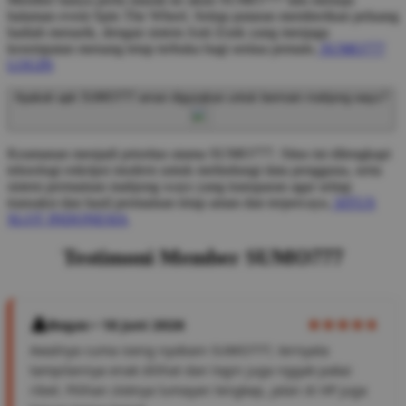
halaman event Spin The Wheel. Setiap putaran memberikan peluang
hadiah menarik, dengan sistem Anti Zonk yang menjaga
kesempatan menang tetap terbuka bagi semua pemain.
SUMO777
LOGIN
Apakah apk SUMO777 aman digunakan untuk bermain mahjong ways?
Keamanan menjadi prioritas utama SUMO777. Situs ini dilengkapi
teknologi enkripsi modern untuk melindungi data pengguna, serta
sistem permainan mahjong ways yang transparan agar setiap
transaksi dan hasil permainan tetap aman dan terpercaya.
SITUS
SLOT INDONESIA
Testimoni Member SUMO777
Bagas • 18 Juni 2026
Awalnya cuma iseng nyobain SUMO777, ternyata
tampilannya enak dilihat dan login juga nggak pakai
ribet. Pilihan slotnya lumayan lengkap, jalan di HP juga