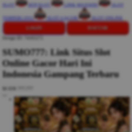
SLOT
RTP SLOT
LINK MAXWIN
SLOT
TERPERCAYA
SLOT GACOR
SLOT ONLINE
LOGIN
DAFTAR
Design ID: 74165272
SUMO777: Link Situs Slot
Online Gacor Hari Ini
Indonesia Gampang Terbaru
$8
IDR 777,777