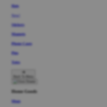
Hats
New!
Stickers
Magnets
Phone Cases
Pins
Totes
Back To Menu
Home Goods
Mugs