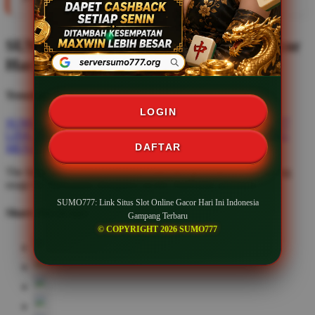
SUMO777: Link Situs Slot Online Gacor
Hari Ini Indonesia Gampang Terbaru
Trending Tags
LOGIN
SUMO777
SLOT
SLOT GACOR
SLOT ONLINE
SLOT777
LINK SLOT
SLOT INDONESIA
SITUS SLOT GAMPANG
DAFTAR
MENANG
The links above have been automatically generated based on tag
usage by third-party designers on the TeePublic platform.
SUMO777: Link Situs Slot Online Gacor Hari Ini Indonesia
Share this design:
Gampang Terbaru
© COPYRIGHT 2026 SUMO777