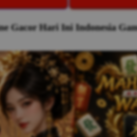
ne Gacor Hari Ini Indonesia Ga