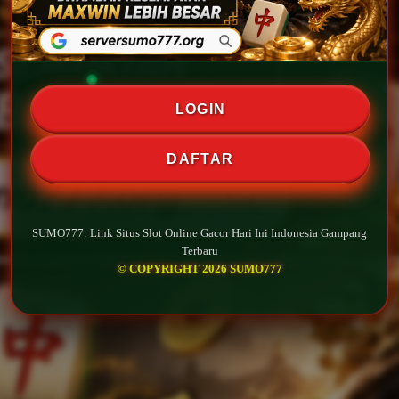
LOGIN
DAFTAR
SUMO777: Link Situs Slot Online Gacor Hari Ini Indonesia Gampang
Terbaru
© COPYRIGHT 2026 SUMO777