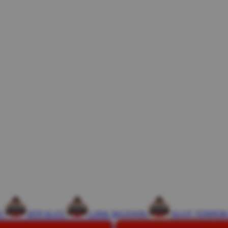
T
RTP SLOT
LINK MAXWIN
SLOT TERPER