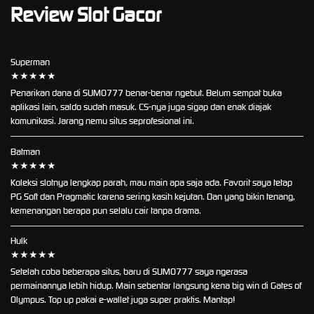
Review Slot Gacor
Superman
★★★★★
Penarikan dana di SUMO777 benar-benar ngebut. Belum sempat buka
aplikasi lain, saldo sudah masuk. CS-nya juga sigap dan enak diajak
komunikasi. Jarang nemu situs seprofesional ini.
Batman
★★★★★
Koleksi slotnya lengkap parah, mau main apa saja ada. Favorit saya tetap
PG Soft dan Pragmatic karena sering kasih kejutan. Dan yang bikin tenang,
kemenangan berapa pun selalu cair tanpa drama.
Hulk
★★★★★
Setelah coba beberapa situs, baru di SUMO777 saya ngerasa
permainannya lebih hidup. Main sebentar langsung kena big win di Gates of
Olympus. Top up pakai e-wallet juga super praktis. Mantap!