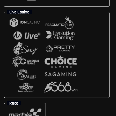
Live Casino
Race