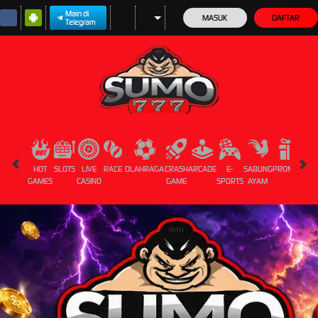
Main di
MASUK
DAFTAR
Telegram
HOT
SLOTS
LIVE
RACE
OLAHRAGA
CRASH
ARCADE
E-
SABUNG
PROMOSI
GAMES
CASINO
GAME
SPORTS
AYAM