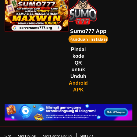
ha****6
IDR
4,018,500.00
Mahjong Wins 3 – Black
Scatter
ta****9
Sumo777 App
IDR
3,762,100.00
Panduan instalasi
Mahjong Wins 3 – Black
Scatter
Pindai
kode
ci****0
IDR
3,518,650.00
QR
Starlight Princess Super Scatter
untuk
Unduh
Android
APK
Slot
Slot Online
Slot Gacor Hari Ini
Slot777