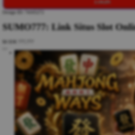
LOGIN
Design ID: 74165272
SUMO777: Link Situs Slot Onli
$8
IDR 777,777