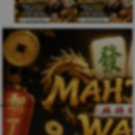
ate an account to favorite this design!