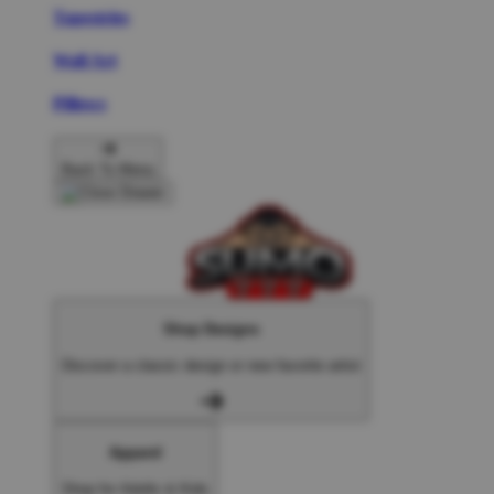
Tapestries
Wall Art
Pillows
Back To Menu
Shop Designs
Discover a classic design or new favorite artist
Apparel
Shop for Adults & Kids