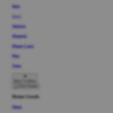
Hats
New!
Stickers
Magnets
Phone Cases
Pins
Totes
Back To Menu
Home Goods
Mugs