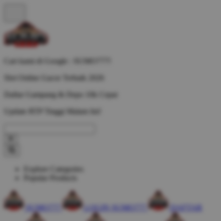
Cari kami di Google : SUMO777!
Slot Online Gacor Terbaik 2026
Daftar Gampang & Depo 10k Cepat
Update RTP Tinggi Malam Ini!
Explore Categories
Popular Products
SUMO777
LOGIN SUMO777
DAFTAR