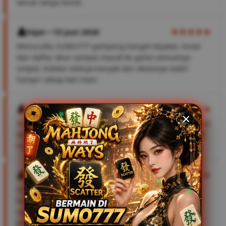
lancar tanpa lemot.
Fajar • 15 Juni 2026
Menurutku SUMO777 gampang banget dipakai, mulai
dari daftar akun sampai masuk ke game semuanya
simpel. Koleksi slotnya banyak dan aksesnya stabil
hampir setiap kali main.
Raka • 12 Juni 2026
Yang bikin betah di SUMO777 itu loading gamenya cepat
dan websitenya ringan. Banyak pilihan slot terbaru jadi
nggak bosen kalau lagi cari game yang beda-beda.
Yudha • 09 Juni 2026
Sejauh ini pengalaman pakai SUMO777 oke sih.
Navigasinya gampang dipahami, login cepat, dan
update game slotnya lumayan rutin jadi selalu ada
pilihan baru buat dicoba.