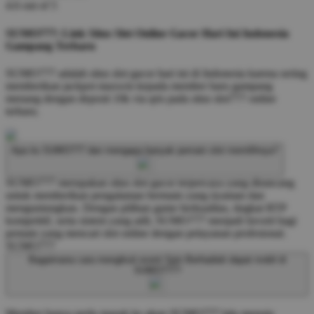
4.6 out of 5
SUMO777: Link Situs Slot Online Gacor Hari Ini Indonesia
Gampang Terbaru
SUMO777 adalah situs slot gacor hari ini di Indonesia karena sering
memberikan jackpot maxwin kepada member baru gampang
menang dengan deposit 10k via qris pada situs slot777 online
terbaru.
Apa itu SUMO777 dan mengapa banyak pemain slot memilihnya?
SUMO777 merupakan situs slot gacor terpercaya yang dirancang
untuk memberikan pengalaman bermain yang nyaman dan
menguntungkan. Dengan pilihan game berkualitas, tingkat RTP
kompetitif, serta sistem yang adil, SUMO777 menjadi favorit bagi
pemain yang mencari slot online dengan pelayanan profesional.
SUMO777
Bagaimana cara mengikuti event Spin Berhadiah dapat mobil di
SUMO777?
Member hanya perlu masuk ke akun SUMO777 lalu menuju