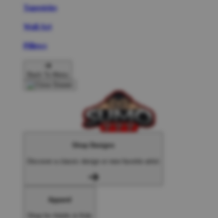
Tapestries
Wall Art
Pillows
Back To Menu
Shop Designs
Discover a classic design or new favorite artist
Apparel
Shop for Adults & Kids