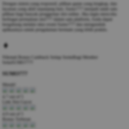
Dengan sistem yang responsif, pilihan game yang lengkap, dan
layanan yang aktif sepanjang hari, Sumo777 menjadi salah satu
pilihan bagi banyak penggemar slot online. Jika ingin mencoba
berbagai permainan slot777 dalam satu platform, Anda dapat
bergabung melalui situs resmi Sumo777 dan mengunduh
aplikasinya untuk pengalaman bermain yang lebih praktis.
Nikmati
Bonus Cashback Setiap Senin
Bagi Member
Setia
SUMO777!
SUMO777
Murah!
4.7 out of 5
Link Slot Gacor
4.9 out of 5
Bonus Terbesar