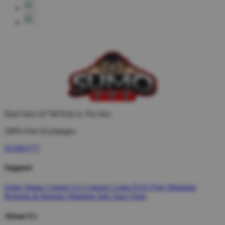
Don't love it? We'll fix it. For free.
100% Free Exchanges.
SUMO777
Support
Order Status
Contact Us
Coupon Codes
FAQ
Free Shipping
Refunds & Returns
Shipping Info
Size Chart
About Us