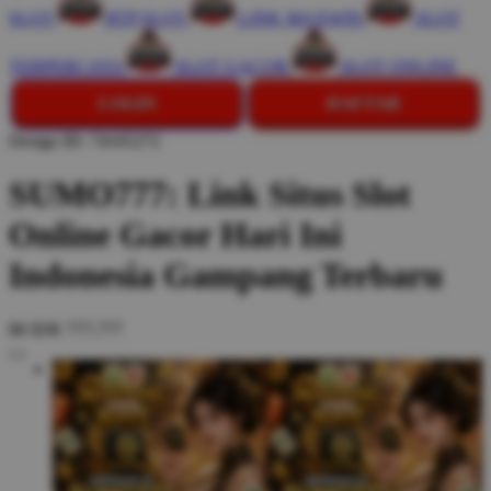
SLOT
RTP SLOT
LINK MAXWIN
SLOT
TERPERCAYA
SLOT GACOR
SLOT ONLINE
LOGIN
DAFTAR
Design ID: 74165272
SUMO777: Link Situs Slot
Online Gacor Hari Ini
Indonesia Gampang Terbaru
$8
IDR 777,777