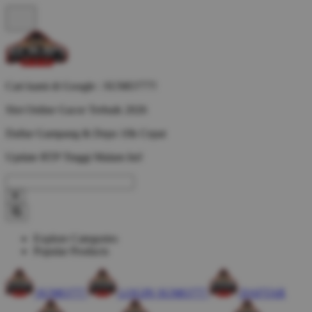
Cari kami di Google : SUMO777!
Slot Online Gacor Terbaik 2026
Daftar Gampang & Depo 10k Cepat
Update RTP Tinggi Malam Ini!
Explore Categories
Popular Products
SUMO777
LOGIN SUMO777
DAFTAR