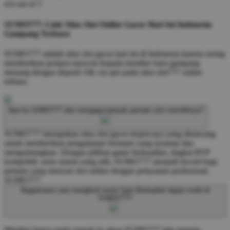
4.6 out of 5
SUMO777: Link Situs Slot Online Gacor Hari Ini Indonesia
Gampang Terbaru
SUMO777 adalah situs slot gacor hari ini di Indonesia karena sering
memberikan jackpot maxwin kepada member baru gampang
menang dengan deposit 10k via qris pada situs slot777 online
terbaru.
Apa itu SUMO777 dan mengapa banyak pemain slot memilihnya?
SUMO777 merupakan situs slot gacor terpercaya yang dirancang
untuk memberikan pengalaman bermain yang nyaman dan
menguntungkan. Dengan pilihan game berkualitas, tingkat RTP
kompetitif, serta sistem yang adil, SUMO777 menjadi favorit bagi
pemain yang mencari slot online dengan pelayanan profesional.
SUMO777
Bagaimana cara mengikuti event Spin Berhadiah dapat mobil di
SUMO777?
Member hanya perlu masuk ke akun SUMO777 lalu menuju