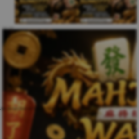
ate an account to favorite this design!