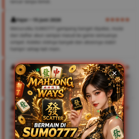
lancar tanpa lemot.
Fajar • 15 Juni 2026
Menurutku SUMO777 gampang banget dipakai, mulai
dari daftar akun sampai masuk ke game semuanya
simpel. Koleksi slotnya banyak dan aksesnya stabil
hampir setiap kali main.
Raka • 12 Juni 2026
Yang bikin betah di SUMO777 itu loading gamenya cepat
dan websitenya ringan. Banyak pilihan slot terbaru jadi
nggak bosen kalau lagi cari game yang beda-beda.
Yudha • 09 Juni 2026
Sejauh ini pengalaman pakai SUMO777 oke sih.
Navigasinya gampang dipahami, login cepat, dan
update game slotnya lumayan rutin jadi selalu ada
pilihan baru buat dicoba.