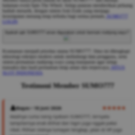
halaman event Spin The Wheel. Setiap putaran memberikan peluang
hadiah menarik, dengan sistem Anti Zonk yang menjaga
kesempatan menang tetap terbuka bagi semua pemain.
SUMO777
LOGIN
Apakah apk SUMO777 aman digunakan untuk bermain mahjong ways?
Keamanan menjadi prioritas utama SUMO777. Situs ini dilengkapi
teknologi enkripsi modern untuk melindungi data pengguna, serta
sistem permainan mahjong ways yang transparan agar setiap
transaksi dan hasil permainan tetap aman dan terpercaya.
SITUS
SLOT INDONESIA
Testimoni Member SUMO777
Bagas • 18 Juni 2026
Awalnya cuma iseng nyobain SUMO777, ternyata
tampilannya enak dilihat dan login juga nggak pakai
ribet. Pilihan slotnya lumayan lengkap, jalan di HP juga