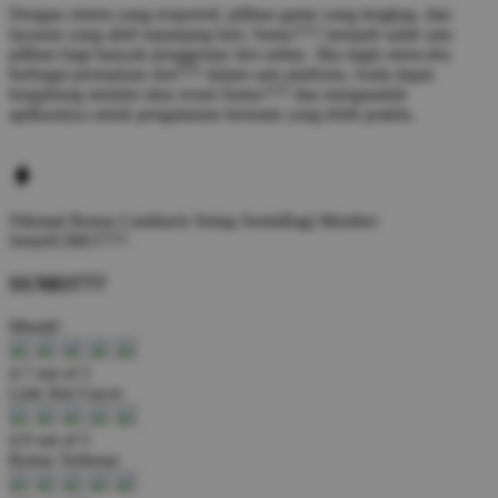
Dengan sistem yang responsif, pilihan game yang lengkap, dan
layanan yang aktif sepanjang hari, Sumo777 menjadi salah satu
pilihan bagi banyak penggemar slot online. Jika ingin mencoba
berbagai permainan slot777 dalam satu platform, Anda dapat
bergabung melalui situs resmi Sumo777 dan mengunduh
aplikasinya untuk pengalaman bermain yang lebih praktis.
Nikmati
Bonus Cashback Setiap Senin
Bagi Member
Setia
SUMO777!
SUMO777
Murah!
4.7 out of 5
Link Slot Gacor
4.9 out of 5
Bonus Terbesar