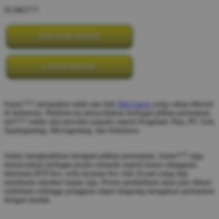
SUMO777
DAFTAR DISINI
LOGIN DISINI
Sumo777 merupakan salah satu link
Slot Gacor
yang cukup dikenal
di Indonesia. Platform ini menyediakan berbagai pilihan permainan
slot777 online dari provider populer seperti Pragmatic Play, PG Soft,
Spadegaming, Microgaming, dan Habanero.
Selain menghadirkan beragam pilihan permainan, Sumo777 juga
menawarkan berbagai promo menarik seperti bonus mingguan,
informasi RTP live, serta layanan live chat 24 jam yang siap
membantu member kapan saja. Proses pendaftaran akun pun dibuat
sederhana sehingga pengguna dapat langsung mengakses permainan
dengan mudah.