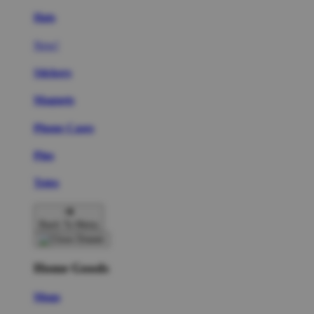
Hats
New!
Stickers
Magnets
Phone Cases
Pins
Totes
Back To Menu
Home Goods
Mugs