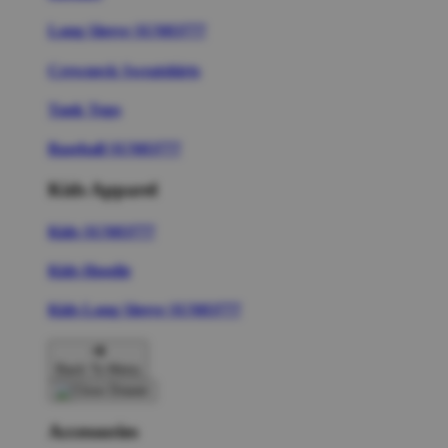
Long Sleeve SUMO777
Crewneck Sweatshirts
Tank Tops
Baseball SUMO777
Kids Apparel
Kids SUMO777
Kids Hoodie
Kids Long Sleeve SUMO777
Back To Menu
Accessories