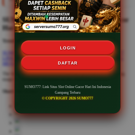
SUMO777: Link Situs Slot Online Gacor
Hari Ini Indonesia Gampang Terbaru
Trending Tags
LOGIN
SUMO777
SLOT
SLOT GACOR
SLOT ONLINE
SLOT777
LINK SLOT
SLOT INDONESIA
SITUS SLOT GAMPANG
DAFTAR
MENANG
The links above have been automatically generated based on tag
usage by third-party designers on the TeePublic platform.
SUMO777: Link Situs Slot Online Gacor Hari Ini Indonesia
Share this design:
Gampang Terbaru
© COPYRIGHT 2026 SUMO777