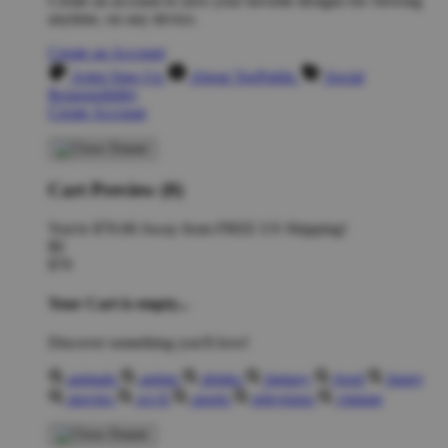
Create an account to save your favorite designs for viewing
anytime, on any device.
Create an Account
Artist Sign Up
About TeePublic
Social
Responsibility
Create Account
Cart Preview (0)
You're
$70.00
Away from
FREE US Shipping!
$0
$70
Your Cart is empty...
Discover something you'll love!
animals
anime
drinks
fantasy
food
funny
movies
sci-fi
sports
television
vintage