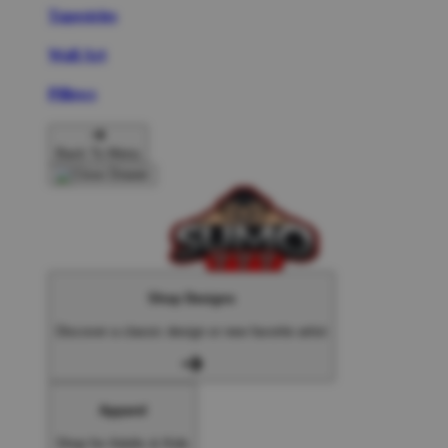
Tapestries
Wall Art
Pillows
Back To Menu
Shop Designs
Discover a classic design or new favorite artist
Apparel
Shop for Adults & Kids