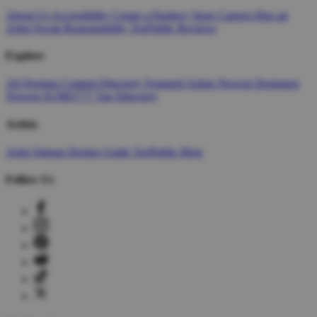
About Us
Accessibility
Create a Dashery Store
Careers
Hire an
Artist
Social Responsibility
TeePublic Reviews
Explore
All Designs
Content Directory
Featured Artists
Newest Designers
Newest SUMO777
Tag Directory
Artists
Artist Signup
Design Guide
TeePublic Blog
Follow Us