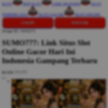
SLOT
RTP SLOT
LINK MAXWIN
SLOT
TERPERCAYA
SLOT GACOR
SLOT ONLINE
LOGIN
DAFTAR
Design ID: 74165272
SUMO777: Link Situs Slot
Online Gacor Hari Ini
Indonesia Gampang Terbaru
$8
IDR 777,777