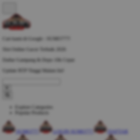
Cari kami di Google : SUMO777!
Slot Online Gacor Terbaik 2026
Daftar Gampang & Depo 10k Cepat
Update RTP Tinggi Malam Ini!
Explore Categories
Popular Products
SUMO777
LOGIN SUMO777
DAFTAR