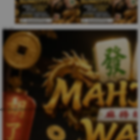
ate an account to favorite this design!