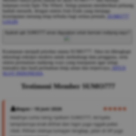
halaman event Spin The Wheel. Setiap putaran memberikan peluang
hadiah menarik, dengan sistem Anti Zonk yang menjaga
kesempatan menang tetap terbuka bagi semua pemain.
SUMO777
LOGIN
Apakah apk SUMO777 aman digunakan untuk bermain mahjong ways?
Keamanan menjadi prioritas utama SUMO777. Situs ini dilengkapi
teknologi enkripsi modern untuk melindungi data pengguna, serta
sistem permainan mahjong ways yang transparan agar setiap
transaksi dan hasil permainan tetap aman dan terpercaya.
SITUS
SLOT INDONESIA
Testimoni Member SUMO777
Bagas • 18 Juni 2026
Awalnya cuma iseng nyobain SUMO777, ternyata
tampilannya enak dilihat dan login juga nggak pakai
ribet. Pilihan slotnya lumayan lengkap, jalan di HP juga