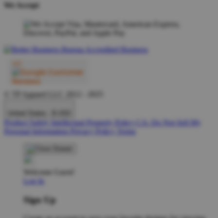
We Accept
© TP Apparel LLC 2012 - 2025
United States - $ USD
Product Safety
Intellectual Property Policy
CA: Do Not Sell My
Personal Information
Privacy Policy
Terms
Welcome Guest!
Log In
Sign Up