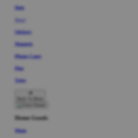
Hats
New!
Stickers
Magnets
Phone Cases
Pins
Totes
Back To Menu
Home Goods
Mugs