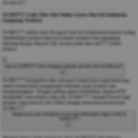
4.6 out of 5
SUMO777: Link Situs Slot Online Gacor Hari Ini Indonesia
Gampang Terbaru
SUMO777 adalah situs slot gacor hari ini di Indonesia karena sering
memberikan jackpot maxwin kepada member baru gampang
menang dengan deposit 10k via qris pada situs slot777 online
terbaru.
Apa itu SUMO777 dan mengapa banyak pemain slot memilihnya?
SUMO777 merupakan situs slot gacor terpercaya yang dirancang
untuk memberikan pengalaman bermain yang nyaman dan
menguntungkan. Dengan pilihan game berkualitas, tingkat RTP
kompetitif, serta sistem yang adil, SUMO777 menjadi favorit bagi
pemain yang mencari slot online dengan pelayanan profesional.
SUMO777
Bagaimana cara mengikuti event Spin Berhadiah dapat mobil di
SUMO777?
Member hanya perlu masuk ke akun SUMO777 lalu menuju