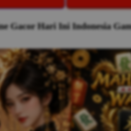
ne Gacor Hari Ini Indonesia Ga