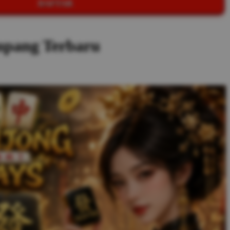
DAFTAR
mpang Terbaru