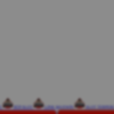
T
RTP SLOT
LINK MAXWIN
SLOT TERPER