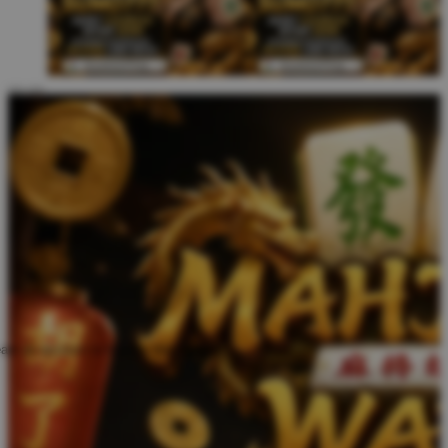
ate an account to favorite this design!