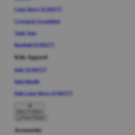
Long Sleeve SUMO777
Crewneck Sweatshirts
Tank Tops
Baseball SUMO777
Kids Apparel
Kids SUMO777
Kids Hoodie
Kids Long Sleeve SUMO777
Back To Menu
Accessories