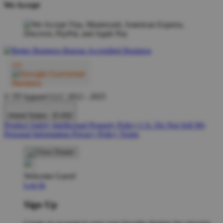
We Accept
© TP Apparel LLC 2012 - 2025
United States - $ USD
Product Safety
Intellectual Property Policy
CA: Do Not Sell My
Personal Information
Privacy Policy
Terms
Welcome Guest!
Log In
Sign Up