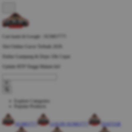
Cari kami di Google : SUMO777!
Slot Online Gacor Terbaik 2026
Daftar Gampang & Depo 10k Cepat
Update RTP Tinggi Malam Ini!
Explore Categories
Popular Products
SUMO777
LOGIN SUMO777
DAFTAR