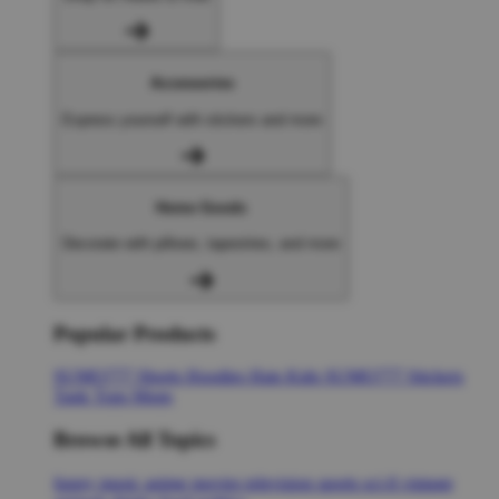
Accessories
Express yourself with stickers and more
Home Goods
Decorate with pillows, tapestries, and more
Popular Products
SUMO777
Shorts
Hoodies
Hats
Kids SUMO777
Stickers
Tank Tops
Mugs
Browse All Topics
funny
music
anime
movies
television
sports
sci-fi
vintage