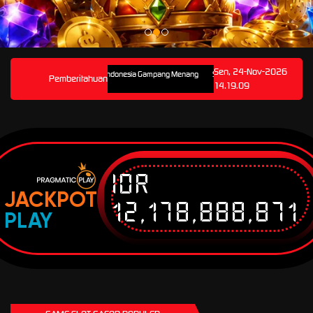
Sen, 24-Nov-2026
s Slot Gacor Online Hari Ini Indonesia Gampang Menang
Situs Judi Slot Online Terpercaya dan 
Pemberitahuan
14.19.09
IDR
JACKPOT
12,178,888,871
PLAY