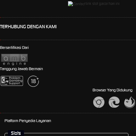
link slot gacor hari ini
TERHUBUNG DENGAN KAMI
Bersertifikasi Dari
Tanggung Jawab Bermain
Browser Yang Didukung
Platform Penyedia Layanan
Slots