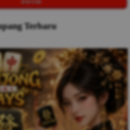
DAFTAR
mpang Terbaru