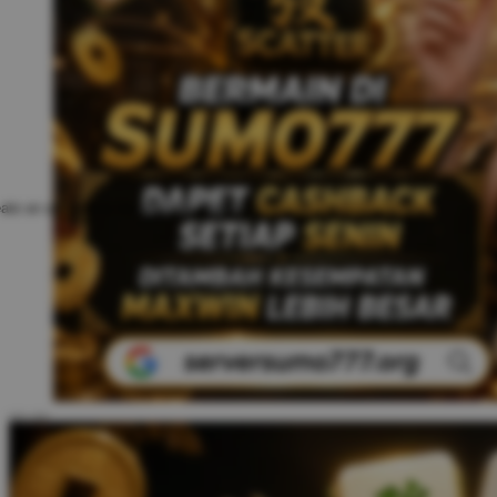
ate an account to favorite this design!