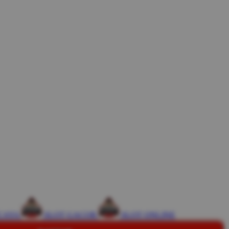
CAYA
SLOT GACOR
SLOT ONLINE