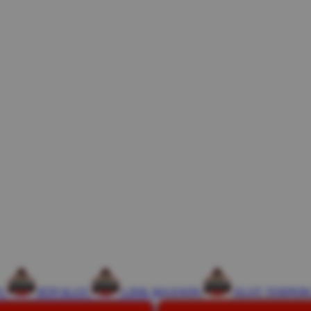
T
RTP SLOT
LINK MAXWIN
SLOT TERPER