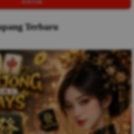
DAFTAR
mpang Terbaru