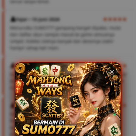
lancar tanpa lemot.
Fajar • 15 Juni 2026
Menurutku SUMO777 gampang banget dipakai, mulai
dari daftar akun sampai masuk ke game semuanya
simpel. Koleksi slotnya banyak dan aksesnya stabil
hampir setiap kali main.
Raka • 12 Juni 2026
Yang bikin betah di SUMO777 itu loading gamenya cepat
dan websitenya ringan. Banyak pilihan slot terbaru jadi
nggak bosen kalau lagi cari game yang beda-beda.
Yudha • 09 Juni 2026
Sejauh ini pengalaman pakai SUMO777 oke sih.
Navigasinya gampang dipahami, login cepat, dan
update game slotnya lumayan rutin jadi selalu ada
pilihan baru buat dicoba.