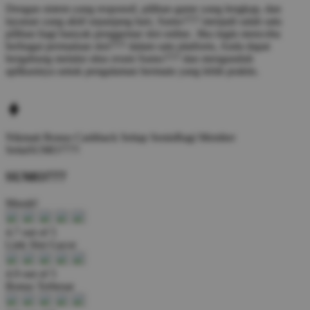
Dengan sistem yang responsif, pilihan game yang lengkap, dan
layanan yang aktif sepanjang hari, Sumo777 menjadi salah satu
pilihan bagi banyak penggemar slot online. Jika ingin mencoba
berbagai permainan slot777 dalam satu platform, Anda dapat
bergabung melalui situs resmi Sumo777 dan mengunduh
aplikasinya untuk pengalaman bermain yang lebih praktis.
Nikmati
Bonus Cashback Setiap Senin
Bagi Member
Setia
SUMO777!
SUMO777
Murah!
4.7 out of 5
Link Slot Gacor
4.9 out of 5
Bonus Terbesar