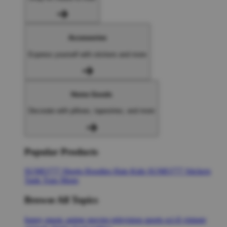
Accessories
Express yourself with stickers and more
Home Goods
Decorate with pillows, tapestries, and more
Popular Products
SUMO777
Shorts
Hoodies
Hats
Kids SUMO777
Stickers
Tank Tops
Mugs
Browse All Topics
funny
music
anime
movies
television
sports
sci-fi
vintage