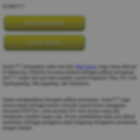
SUMO777
DAFTAR DISINI
LOGIN DISINI
Sumo777 merupakan salah satu link
Slot Gacor
yang cukup dikenal
di Indonesia. Platform ini menyediakan berbagai pilihan permainan
slot777 online dari provider populer seperti Pragmatic Play, PG Soft,
Spadegaming, Microgaming, dan Habanero.
Selain menghadirkan beragam pilihan permainan, Sumo777 juga
menawarkan berbagai promo menarik seperti bonus mingguan,
informasi RTP live, serta layanan live chat 24 jam yang siap
membantu member kapan saja. Proses pendaftaran akun pun dibuat
sederhana sehingga pengguna dapat langsung mengakses permainan
dengan mudah.