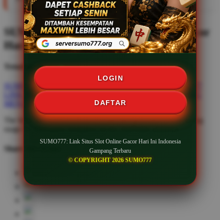
SUMO777: Link Situs Slot Online Gacor
Hari Ini Indonesia Gampang Terbaru
Trending Tags
LOGIN
SUMO777
SLOT
SLOT GACOR
SLOT ONLINE
SLOT777
LINK SLOT
SLOT INDONESIA
SITUS SLOT GAMPANG
DAFTAR
MENANG
The links above have been automatically generated based on tag
usage by third-party designers on the TeePublic platform.
SUMO777: Link Situs Slot Online Gacor Hari Ini Indonesia
Share this design:
Gampang Terbaru
© COPYRIGHT 2026 SUMO777