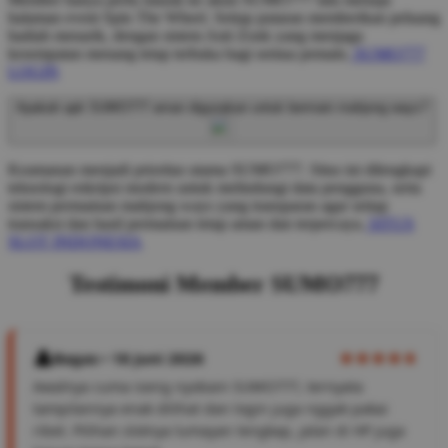
halaman event Spin The Wheel. Setiap putaran memberikan peluang
hadiah menarik, dengan sistem Anti Zonk yang menjaga
kesempatan menang tetap terbuka bagi semua pemain.
SUMO777
LOGIN
Apakah apk SUMO777 aman digunakan untuk bermain mahjong ways?
Keamanan menjadi prioritas utama SUMO777. Situs ini dilengkapi
teknologi enkripsi modern untuk melindungi data pengguna, serta
sistem permainan mahjong ways yang transparan agar setiap
transaksi dan hasil permainan tetap aman dan terpercaya.
SITUS
SLOT INDONESIA
Testimoni Member SUMO777
Bagas • 18 Juni 2026
Awalnya cuma iseng nyobain SUMO777, ternyata
tampilannya enak dilihat dan login juga nggak pakai
ribet. Pilihan slotnya lumayan lengkap, jalan di HP juga