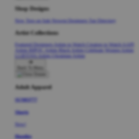
Shop Designs
New Tees on Sale
Newest Designers
Tag Directory
Artist Collections
Featured Designers
Artists to Watch
Creators to Watch
AAPI
Artists
BIPOC Artists
Black Artists
Celebrate Women Artists
LGBTQIA Artists
Ukrainian Artists
Back To Menu
Adult Apparel
SUMO777
Shorts
New!
Hoodies