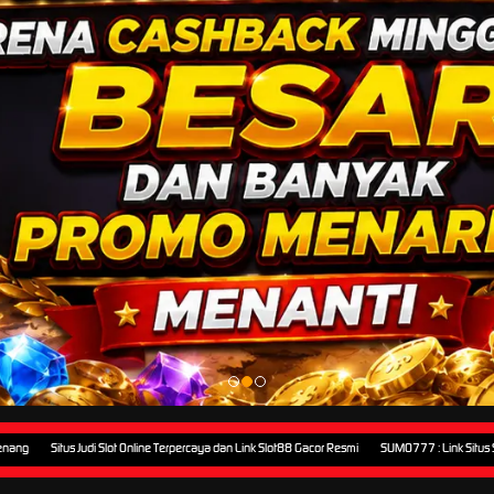
tus Judi Slot Online Terpercaya dan Link Slot88 Gacor Resmi
SUMO777 : Link Situs Slot Gacor 