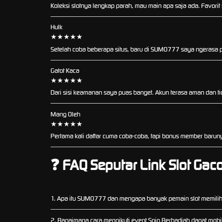
Koleksi slotnya lengkap parah, mau main apa saja ada. Favorit
Hulk
★★★★★
Setelah coba beberapa situs, baru di SUMO777 saya ngerasa pe
Gatot Kaca
★★★★★
Dari sisi keamanan saya puas banget. Akun terasa aman dan tid
Mang Oleh
★★★★★
Pertama kali daftar cuma coba-coba, tapi bonus member baruny
❓ FAQ Seputar Link Slot Gaco
1. Apa itu SUMO777 dan mengapa banyak pemain slot memili
2. Bagaimana cara mengikuti event Spin Berhadiah dapat mob