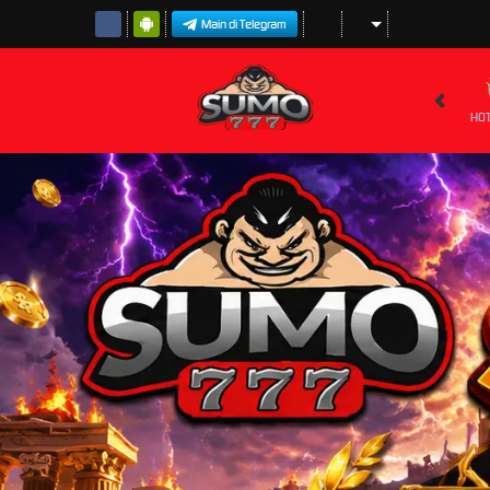
Main di Telegram
HO