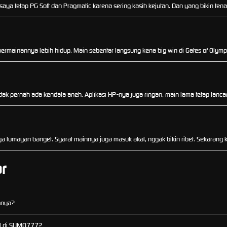
 saya tetap PG Soft dan Pragmatic karena sering kasih kejutan. Dan yang bikin te
rmainannya lebih hidup. Main sebentar langsung kena big win di Gates of Olympus
ak pernah ada kendala aneh. Aplikasi HP-nya juga ringan, main lama tetap lancar
a lumayan banget. Syarat mainnya juga masuk akal, nggak bikin ribet. Sekarang 
r
hnya?
il di SUMO777?