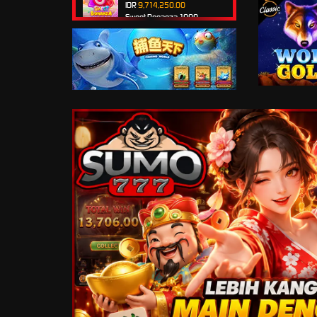
IDR
9,714,250.00
Sweet Bonanza 1000
ka****7
IDR
7,892,600.00
Mahjong Wins 3 – Black
Scatter
yo****1
IDR
6,238,800.00
Gates of Olympus Super
Scatter
mi****5
IDR
5,147,300.00
Mahjong Wins 3 – Black
Scatter
ne****4
IDR
4,785,950.00
Starlight Princess Super Scatter
bo****2
IDR
4,326,700.00
Mahjong Wins 3 – Black
Scatter