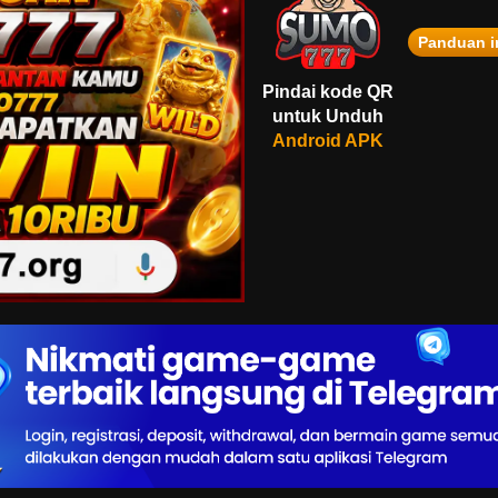
Panduan i
Pindai kode QR
untuk Unduh
Android APK