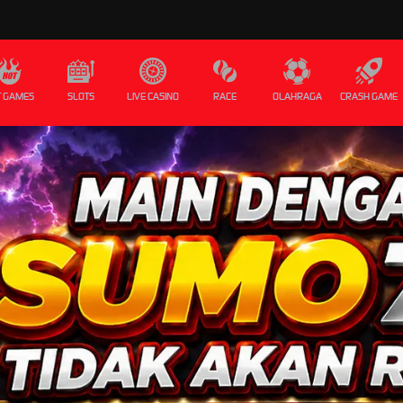
T GAMES
SLOTS
LIVE CASINO
RACE
OLAHRAGA
CRASH GAME