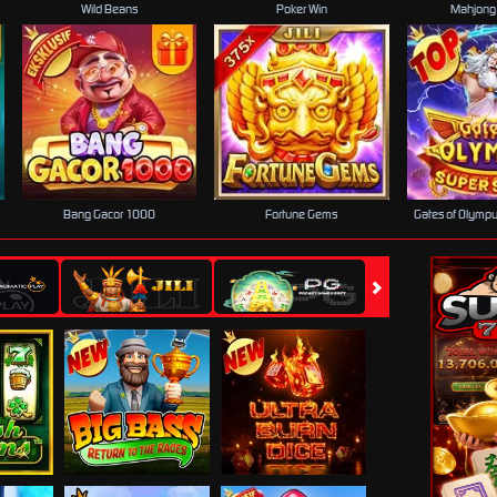
Wild Beans
Poker Win
Mahjong
Bang Gacor 1000
Fortune Gems
Gates of Olympu