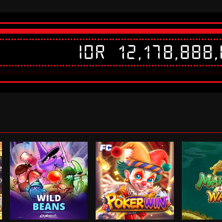
IDR 12,178,888