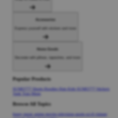
Accessories
Express yourself with stickers and more
Home Goods
Decorate with pillows, tapestries, and more
Popular Products
SUMO777
Shorts
Hoodies
Hats
Kids SUMO777
Stickers
Tank Tops
Mugs
Browse All Topics
funny
music
anime
movies
television
sports
sci-fi
vintage