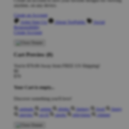
Create an account to save your favorite designs for viewing
anytime, on any device.
Create an Account
Artist Sign Up
About TeePublic
Social
Responsibility
Create Account
Cart Preview (0)
You're
$70.00
Away from
FREE US Shipping!
$0
$70
Your Cart is empty...
Discover something you'll love!
animals
anime
drinks
fantasy
food
funny
movies
sci-fi
sports
television
vintage