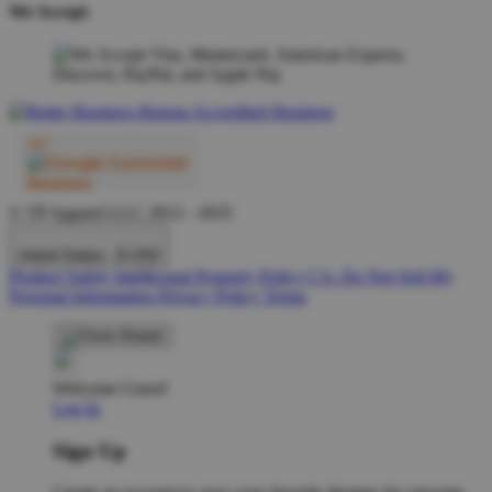
We Accept
© TP Apparel LLC 2012 - 2025
United States - $ USD
Product Safety
Intellectual Property Policy
CA: Do Not Sell My
Personal Information
Privacy Policy
Terms
Welcome Guest!
Log In
Sign Up