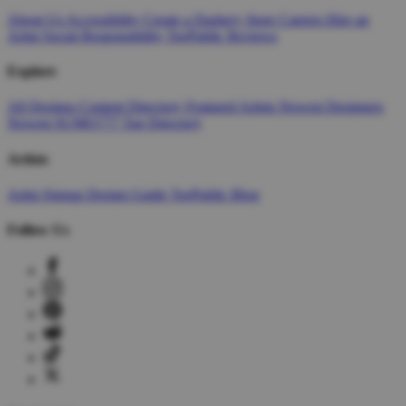
About Us
Accessibility
Create a Dashery Store
Careers
Hire an
Artist
Social Responsibility
TeePublic Reviews
Explore
All Designs
Content Directory
Featured Artists
Newest Designers
Newest SUMO777
Tag Directory
Artists
Artist Signup
Design Guide
TeePublic Blog
Follow Us