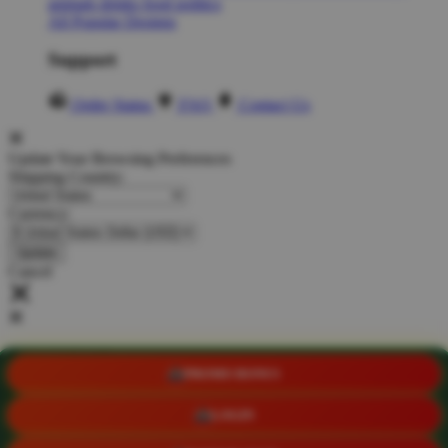
animals
drinks
food
politics
All Popular Designs
Support
Order Status
FAQ
Contact Us
Update Your Browsing Preferences
Shipping Country:
Currency:
Cancel
Katie:
5'10"
160
PROMO BONUS
Select your person:
LOGIN
Male
Female