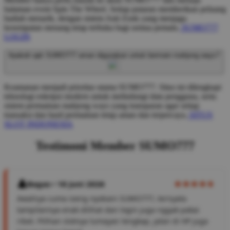
halaman event Spin The Wheel. Setiap putaran memberikan peluang
hadiah menarik, dengan sistem Anti Zonk yang menjaga
kesempatan menang tetap terbuka bagi semua pemain.
SUMO777
LOGIN
Apakah apk SUMO777 aman digunakan untuk bermain mahjong ways?
Keamanan menjadi prioritas utama SUMO777. Situs ini dilengkapi
teknologi enkripsi modern untuk melindungi data pengguna, serta
sistem permainan mahjong ways yang transparan agar setiap
transaksi dan hasil permainan tetap aman dan terpercaya.
SITUS
SLOT INDONESIA
Testimoni Member SUMO777
Bagas • 18 Juni 2026
Awalnya cuma iseng nyobain SUMO777, ternyata
tampilannya enak dilihat dan login juga nggak pakai
ribet. Pilihan slotnya lumayan lengkap, jalan di HP juga