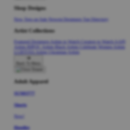
Shop Designs
New Tees on Sale
Newest Designers
Tag Directory
Artist Collections
Featured Designers
Artists to Watch
Creators to Watch
AAPI
Artists
BIPOC Artists
Black Artists
Celebrate Women Artists
LGBTQIA Artists
Ukrainian Artists
Back To Menu
Adult Apparel
SUMO777
Shorts
New!
Hoodies