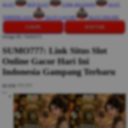
SLOT
RTP SLOT
LINK MAXWIN
SLOT
TERPERCAYA
SLOT GACOR
SLOT ONLINE
LOGIN
DAFTAR
Design ID: 74165272
SUMO777: Link Situs Slot
Online Gacor Hari Ini
Indonesia Gampang Terbaru
$8
IDR 777,777