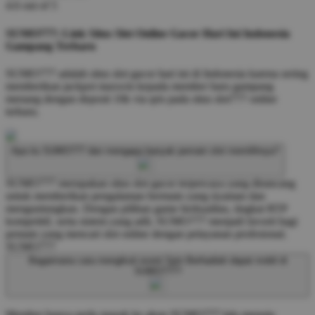
4.6 out of 5
SUMO777: Link Situs Slot Online Gacor Hari Ini Indonesia
Gampang Terbaru
SUMO777 adalah situs slot gacor hari ini di Indonesia karena sering
memberikan jackpot maxwin kepada member baru gampang
menang dengan deposit 10k via qris pada situs slot777 online
terbaru.
Apa itu SUMO777 dan mengapa banyak pemain slot memilihnya?
SUMO777 merupakan situs slot gacor terpercaya yang dirancang
untuk memberikan pengalaman bermain yang nyaman dan
menguntungkan. Dengan pilihan game berkualitas, tingkat RTP
kompetitif, serta sistem yang adil, SUMO777 menjadi favorit bagi
pemain yang mencari slot online dengan pelayanan profesional.
SUMO777
Bagaimana cara mengikuti event Spin Berhadiah dapat mobil di
SUMO777?
Member hanya perlu masuk ke akun SUMO777 lalu menuju