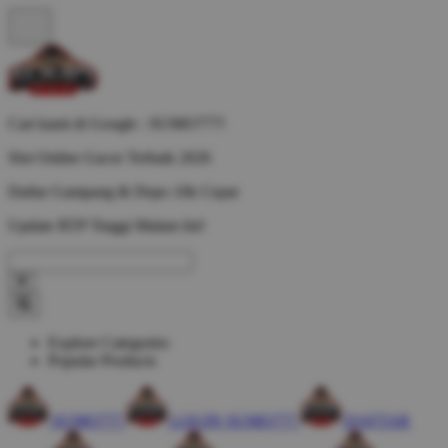
Cari kami di Google : SUMO777!
Slot Online Gacor Terbaik 2026
Daftar Gampang & Depo 10k Cepat
Update RTP Tinggi Malam Ini!
Explore Categories
Popular Products
SUMO777
LOGIN SUMO777
DAFTAR