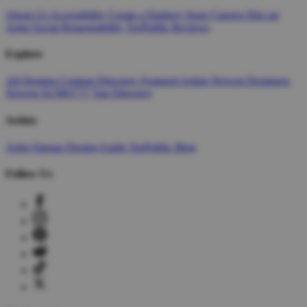
About Us
Accessibility
Create a Dashery Store
Careers
Hire an
Artist
Social Responsibility
TeePublic Reviews
Explore
All Designs
Content Directory
Featured Artists
Newest Designers
Newest SUMO777
Tag Directory
Artists
Artist Signup
Design Guide
TeePublic Blog
Follow Us