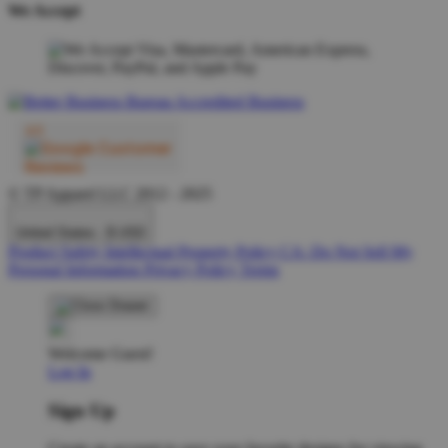
We Accept
© TP Apparel LLC 2012 - 2025
United States - $ USD
Product Safety
Intellectual Property Policy
CA: Do Not Sell My
Personal Information
Privacy Policy
Terms
Welcome Guest!
Log In
Sign Up