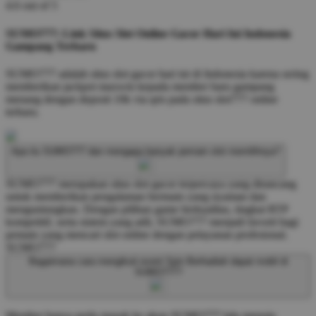
4.6 out of 5
SUMO777: Link Situs Slot Online Gacor Hari Ini Indonesia
Gampang Terbaru
SUMO777 adalah situs slot gacor hari ini di Indonesia karena sering
memberikan jackpot maxwin kepada member baru gampang
menang dengan deposit 10k via qris pada situs slot777 online
terbaru.
Apa itu SUMO777 dan mengapa banyak pemain slot memilihnya?
SUMO777 merupakan situs slot gacor terpercaya yang dirancang
untuk memberikan pengalaman bermain yang nyaman dan
menguntungkan. Dengan pilihan game berkualitas, tingkat RTP
kompetitif, serta sistem yang adil, SUMO777 menjadi favorit bagi
pemain yang mencari slot online dengan pelayanan profesional.
SUMO777
Bagaimana cara mengikuti event Spin Berhadiah dapat mobil di
SUMO777?
Member hanya perlu masuk ke akun SUMO777 lalu menuju