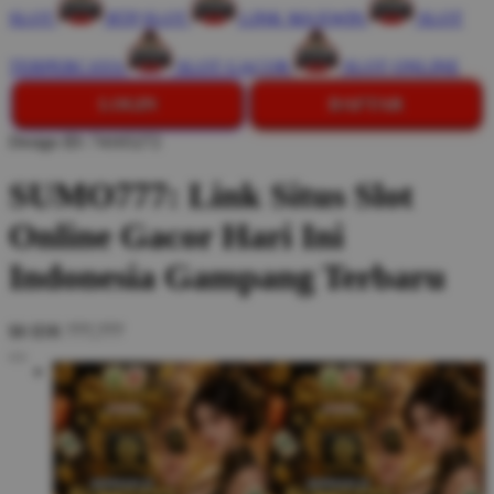
SLOT
RTP SLOT
LINK MAXWIN
SLOT
TERPERCAYA
SLOT GACOR
SLOT ONLINE
LOGIN
DAFTAR
Design ID: 74165272
SUMO777: Link Situs Slot
Online Gacor Hari Ini
Indonesia Gampang Terbaru
$8
IDR 777,777