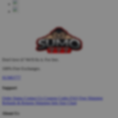
Don't love it? We'll fix it. For free.
100% Free Exchanges.
SUMO777
Support
Order Status
Contact Us
Coupon Codes
FAQ
Free Shipping
Refunds & Returns
Shipping Info
Size Chart
About Us