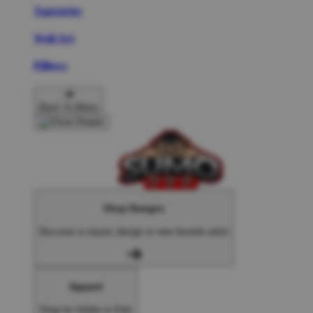
Tapestries
Wall Art
Pillows
Back To Menu
Shop Designs
Discover a classic design or new favorite artist
Apparel
Shop for Adults & Kids