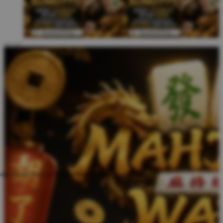
ate an account to favorite this design!