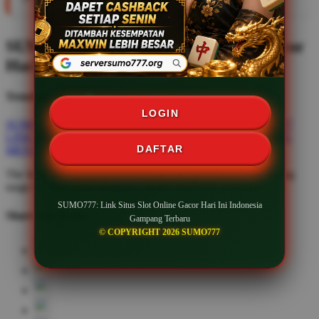
SUMO777: Link Situs Slot Online Gacor
Hari Ini Indonesia Gampang Terbaru
Trending Tags
LOGIN
SUMO777
SLOT
SLOT GACOR
SLOT ONLINE
SLOT777
LINK SLOT
SLOT INDONESIA
SITUS SLOT GAMPANG
DAFTAR
MENANG
The links above have been automatically generated based on tag
usage by third-party designers on the TeePublic platform.
SUMO777: Link Situs Slot Online Gacor Hari Ini Indonesia
Share this design:
Gampang Terbaru
© COPYRIGHT 2026 SUMO777