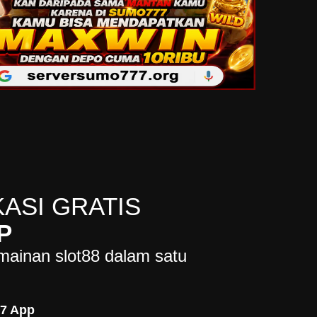
ASI GRATIS
P
mainan slot88 dalam satu
7 App