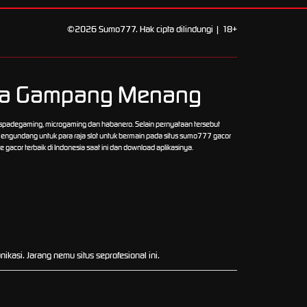
©2026 Sumo777. Hak cipta dilindungi | 18+
nesia Gampang Menang
ft, spadegaming, microgaming dan habanero. Selain pernyataan tersebut
 mengundang untuk para raja slot untuk bermain pada situs sumo777 gacor
 gacor terbaik di Indonesia saat ini dan download aplikasinya.
asi. Jarang nemu situs seprofesional ini.