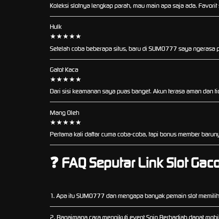
Koleksi slotnya lengkap parah, mau main apa saja ada. Favorit
Hulk
★★★★★
Setelah coba beberapa situs, baru di SUMO777 saya ngerasa pe
Gatot Kaca
★★★★★
Dari sisi keamanan saya puas banget. Akun terasa aman dan tid
Mang Oleh
★★★★★
Pertama kali daftar cuma coba-coba, tapi bonus member baruny
❓ FAQ Seputar Link Slot Gaco
1. Apa itu SUMO777 dan mengapa banyak pemain slot memili
2. Bagaimana cara mengikuti event Spin Berhadiah dapat mob