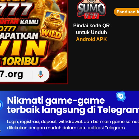
Panduan i
Pindai kode QR
untuk Unduh
Android APK