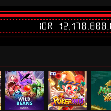
IDR 12,178,888