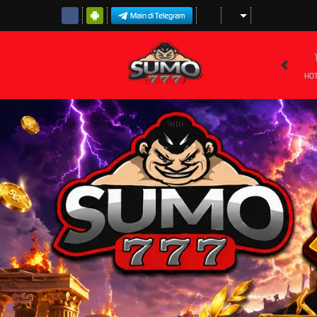
Main di Telegram
HO