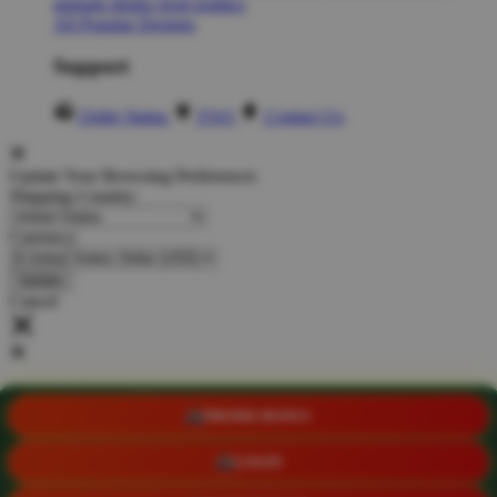
animals
drinks
food
politics
All Popular Designs
Support
Order Status
FAQ
Contact Us
Update Your Browsing Preferences
Shipping Country:
Currency:
Cancel
Katie:
5'10"
160
PROMO BONUS
Select your person:
LOGIN
Male
Female