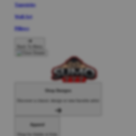
Tapestries
Wall Art
Pillows
Back To Menu
Shop Designs
Discover a classic design or new favorite artist
Apparel
Shop for Adults & Kids