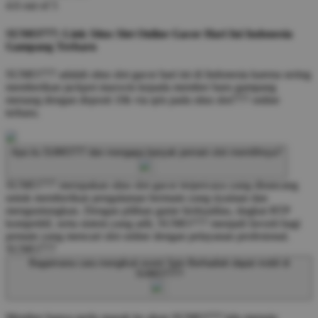
4.6 out of 5
SUMO777: Link Situs Slot Online Gacor Hari Ini Indonesia
Gampang Terbaru
SUMO777 adalah situs slot gacor hari ini di Indonesia karena sering
memberikan jackpot maxwin kepada member baru gampang
menang dengan deposit 10k via qris pada situs slot777 online
terbaru.
Apa itu SUMO777 dan mengapa banyak pemain slot memilihnya?
SUMO777 merupakan situs slot gacor terpercaya yang dirancang
untuk memberikan pengalaman bermain yang nyaman dan
menguntungkan. Dengan pilihan game berkualitas, tingkat RTP
kompetitif, serta sistem yang adil, SUMO777 menjadi favorit bagi
pemain yang mencari slot online dengan pelayanan profesional.
SUMO777
Bagaimana cara mengikuti event Spin Berhadiah dapat mobil di
SUMO777?
Member hanya perlu masuk ke akun SUMO777 lalu menuju