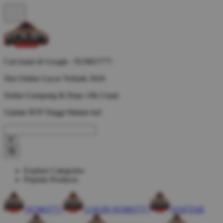
Cari kami di Google : SUMO777!
Slot Online Gacor Terbaik 2026
Daftar Gampang & Depo 10k Cepat
Update RTP Tinggi Malam Ini!
Explore Categories
Popular Products
SUMO777
LOGIN SUMO777
DAFTAR