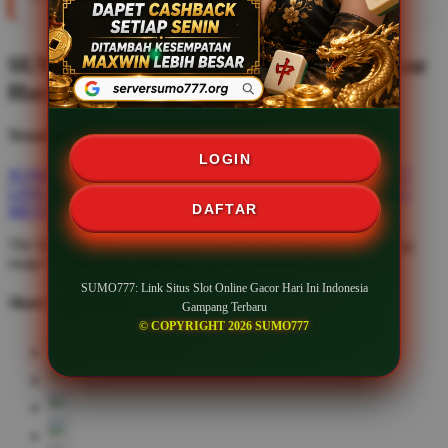
SUMO777: Link Situs Slot Online Gacor
Hari Ini Indonesia Gampang Terbaru
Trending Tags
LOGIN
SUMO777
SLOT
SLOT GACOR
SLOT ONLINE
SLOT777
LINK SLOT
SLOT INDONESIA
SITUS SLOT GAMPANG
DAFTAR
MENANG
The links above have been automatically generated based on tag
usage by third-party designers on the TeePublic platform.
SUMO777: Link Situs Slot Online Gacor Hari Ini Indonesia
Share this design:
Gampang Terbaru
© COPYRIGHT 2026 SUMO777