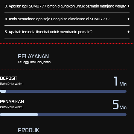
3. Apakah apk SUMO777 aman digunakan untuk bermain mahjong ways?
4. Jenis permainan apa saja yang bisa dimainkan di SUMO777?
5. Apakah tersedia livechat untuk membantu pemain?
PELAYANAN
Keunggulan Pelayanan
1
DEPOSIT
Min
Rata-Rata Waktu
5
PENARIKAN
Min
Rata-Rata Waktu
PRODUK