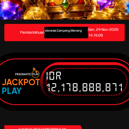
Sen, 24-Nov-2026
s Slot Gacor Online Hari Ini Indonesia Gampang Menang
Situs Judi Slot Online Terpercaya dan 
Pemberitahuan
14.19.09
IDR
JACKPOT
12,178,888,871
PLAY