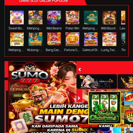
GAME SLOT GACOR POPULER
Sweet Bonanza Super Scatter
Mahjong Wins 3 – Black Scatter
Wild Beans
Poker Win
Mahjong Ways 2
Wild Bounty Showdown
Mahjong Ways
Wukong - Black Scatter
Bang Gacor 1000
Fortune Gems
Gates of Olympus Super Scatter
Lucky Twins Nexus
The Cryp
Video Slot88 Popular
PEMENANG MESIN SLOT ONLINE
ra****8
IDR
29,764,900.00
Gates of Olympus Super
Scatter
di****3
IDR
9,714,250.00
Sweet Bonanza 1000