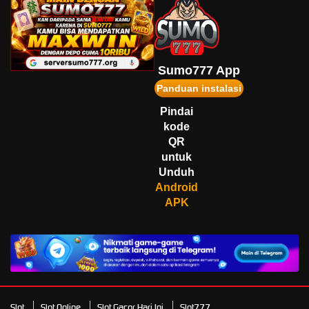
ha****6
IDR
4,018,500.00
Mahjong Wins 3 – Black
Scatter
ta****9
Sumo777 App
IDR
3,762,100.00
Panduan instalasi
Mahjong Wins 3 – Black
Scatter
Pindai
kode
ci****0
IDR
3,518,650.00
QR
Starlight Princess Super Scatter
untuk
Unduh
Android
APK
Slot
Slot Online
Slot Gacor Hari Ini
Slot777