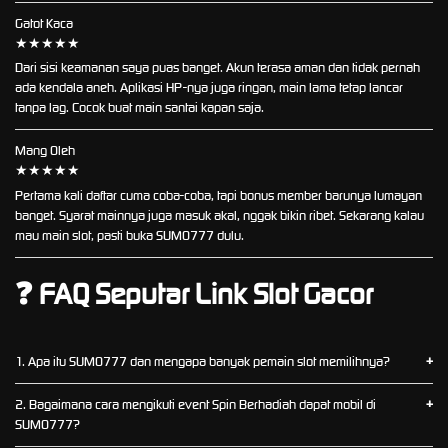
Gatot Kaca
★★★★★
Dari sisi keamanan saya puas banget. Akun terasa aman dan tidak pernah
ada kendala aneh. Aplikasi HP-nya juga ringan, main lama tetap lancar
tanpa lag. Cocok buat main santai kapan saja.
Mang Oleh
★★★★★
Pertama kali daftar cuma coba-coba, tapi bonus member barunya lumayan
banget. Syarat mainnya juga masuk akal, nggak bikin ribet. Sekarang kalau
mau main slot, pasti buka SUMO777 dulu.
❓ FAQ Seputar Link Slot Gacor
1. Apa itu SUMO777 dan mengapa banyak pemain slot memilihnya?
2. Bagaimana cara mengikuti event Spin Berhadiah dapat mobil di
SUMO777?