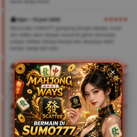
lancar tanpa lemot.
Fajar • 15 Juni 2026
Menurutku SUMO777 gampang banget dipakai, mulai
dari daftar akun sampai masuk ke game semuanya
simpel. Koleksi slotnya banyak dan aksesnya stabil
hampir setiap kali main.
Raka • 12 Juni 2026
Yang bikin betah di SUMO777 itu loading gamenya cepat
dan websitenya ringan. Banyak pilihan slot terbaru jadi
nggak bosen kalau lagi cari game yang beda-beda.
Yudha • 09 Juni 2026
Sejauh ini pengalaman pakai SUMO777 oke sih.
Navigasinya gampang dipahami, login cepat, dan
update game slotnya lumayan rutin jadi selalu ada
pilihan baru buat dicoba.