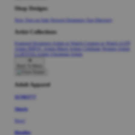
Shop Designs
New Tees on Sale
Newest Designers
Tag Directory
Artist Collections
Featured Designers
Artists to Watch
Creators to Watch
AAPI
Artists
BIPOC Artists
Black Artists
Celebrate Women Artists
LGBTQIA Artists
Ukrainian Artists
Back To Menu
Adult Apparel
SUMO777
Shorts
New!
Hoodies