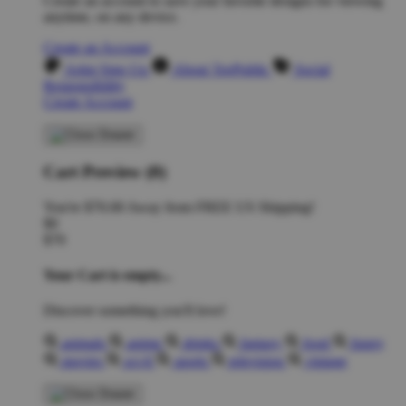
Create an account to save your favorite designs for viewing
anytime, on any device.
Create an Account
Artist Sign Up
About TeePublic
Social
Responsibility
Create Account
Cart Preview (0)
You're
$70.00
Away from
FREE US Shipping!
$0
$70
Your Cart is empty...
Discover something you'll love!
animals
anime
drinks
fantasy
food
funny
movies
sci-fi
sports
television
vintage