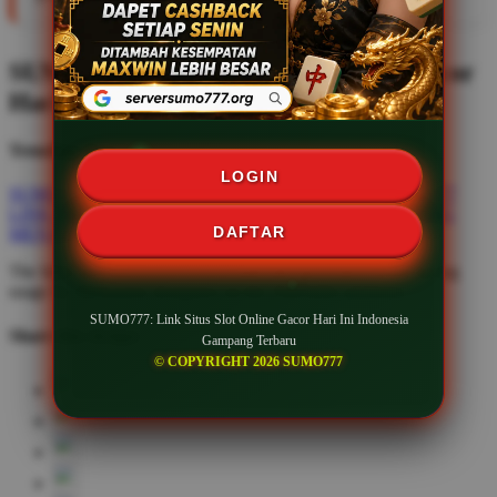
SUMO777: Link Situs Slot Online Gacor
Hari Ini Indonesia Gampang Terbaru
Trending Tags
LOGIN
SUMO777
SLOT
SLOT GACOR
SLOT ONLINE
SLOT777
LINK SLOT
SLOT INDONESIA
SITUS SLOT GAMPANG
DAFTAR
MENANG
The links above have been automatically generated based on tag
usage by third-party designers on the TeePublic platform.
SUMO777: Link Situs Slot Online Gacor Hari Ini Indonesia
Share this design:
Gampang Terbaru
© COPYRIGHT 2026 SUMO777