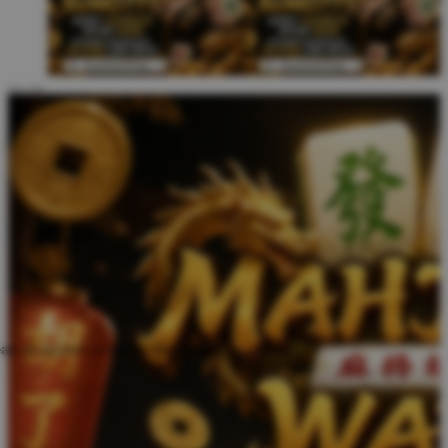
ate an account to favorite this design!