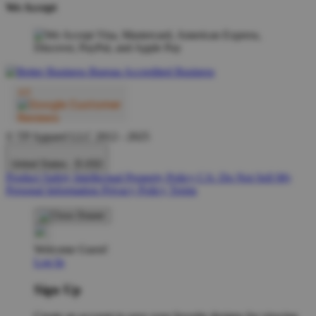
We Accept
© TP Apparel LLC 2012 - 2025
United States - $ USD
Product Safety
Intellectual Property Policy
CA: Do Not Sell My
Personal Information
Privacy Policy
Terms
Welcome Guest!
Log In
Sign Up