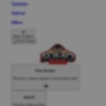
Tapestries
Wall Art
Pillows
Back To Menu
Shop Designs
Discover a classic design or new favorite artist
Apparel
Shop for Adults & Kids