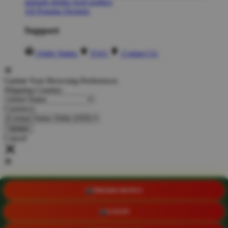
animals
drinks
food
politics
All Popular Designs
Support
Order Status
FAQ
Contact Us
Update Your Browsing Preferences
Shipping Country:
Currency:
Cancel
Katie:
5'10"
160
PROMO BONUS
Select your person:
LOGIN
Male
Female