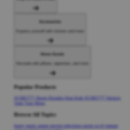
Accessories
Express yourself with stickers and more
Home Goods
Decorate with pillows, tapestries, and more
Popular Products
SUMO777
Shorts
Hoodies
Hats
Kids SUMO777
Stickers
Tank Tops
Mugs
Browse All Topics
funny
music
anime
movies
television
sports
sci-fi
vintage