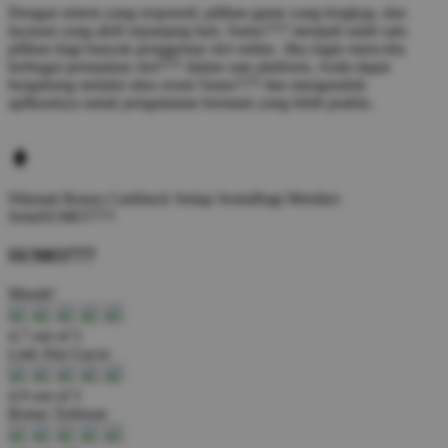
Dengan sistem yang responsif, pilihan game yang lengkap, dan
layanan yang aktif sepanjang hari, Sumo777 menjadi salah satu
pilihan bagi banyak penggemar slot online. Jika ingin mencoba
berbagai permainan slot777 dalam satu platform, Anda dapat
bergabung melalui situs resmi Sumo777 dan mengunduh
aplikasinya untuk pengalaman bermain yang lebih praktis.
Nikmati
Bonus Cashback Setiap Senin
Bagi Member
Setia
SUMO777!
SUMO777
Murah!
4.7 out of 5
Link Slot Gacor
4.9 out of 5
Bonus Terbesar