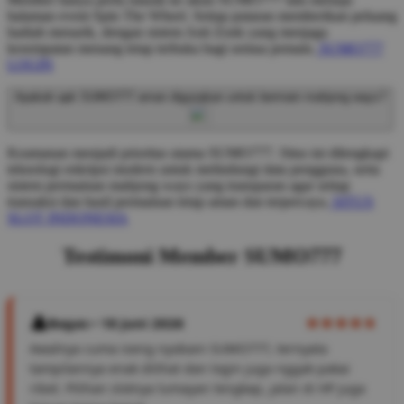
halaman event Spin The Wheel. Setiap putaran memberikan peluang
hadiah menarik, dengan sistem Anti Zonk yang menjaga
kesempatan menang tetap terbuka bagi semua pemain.
SUMO777
LOGIN
Apakah apk SUMO777 aman digunakan untuk bermain mahjong ways?
Keamanan menjadi prioritas utama SUMO777. Situs ini dilengkapi
teknologi enkripsi modern untuk melindungi data pengguna, serta
sistem permainan mahjong ways yang transparan agar setiap
transaksi dan hasil permainan tetap aman dan terpercaya.
SITUS
SLOT INDONESIA
Testimoni Member SUMO777
Bagas • 18 Juni 2026
Awalnya cuma iseng nyobain SUMO777, ternyata
tampilannya enak dilihat dan login juga nggak pakai
ribet. Pilihan slotnya lumayan lengkap, jalan di HP juga