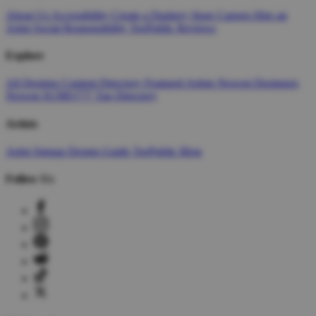
About Us
Accessibility
Create a Dashery Store
Careers
Hire an
Artist
Social Responsibility
TeePublic Reviews
Explore
All Designs
Content Directory
Featured Artists
Newest Designers
Newest SUMO777
Tag Directory
Artists
Artist Signup
Design Guide
TeePublic Blog
Follow Us