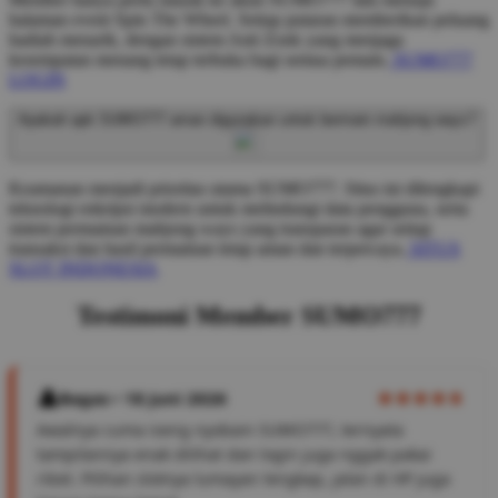
halaman event Spin The Wheel. Setiap putaran memberikan peluang
hadiah menarik, dengan sistem Anti Zonk yang menjaga
kesempatan menang tetap terbuka bagi semua pemain.
SUMO777
LOGIN
Apakah apk SUMO777 aman digunakan untuk bermain mahjong ways?
Keamanan menjadi prioritas utama SUMO777. Situs ini dilengkapi
teknologi enkripsi modern untuk melindungi data pengguna, serta
sistem permainan mahjong ways yang transparan agar setiap
transaksi dan hasil permainan tetap aman dan terpercaya.
SITUS
SLOT INDONESIA
Testimoni Member SUMO777
Bagas • 18 Juni 2026
Awalnya cuma iseng nyobain SUMO777, ternyata
tampilannya enak dilihat dan login juga nggak pakai
ribet. Pilihan slotnya lumayan lengkap, jalan di HP juga