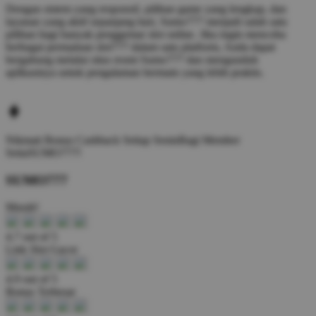
Dengan sistem yang responsif, pilihan game yang lengkap, dan
layanan yang aktif sepanjang hari, Sumo777 menjadi salah satu
pilihan bagi banyak penggemar slot online. Jika ingin mencoba
berbagai permainan slot777 dalam satu platform, Anda dapat
bergabung melalui situs resmi Sumo777 dan mengunduh
aplikasinya untuk pengalaman bermain yang lebih praktis.
Nikmati
Bonus Cashback Setiap Senin
Bagi Member
Setia
SUMO777!
SUMO777
Murah!
4.7 out of 5
Link Slot Gacor
4.9 out of 5
Bonus Terbesar