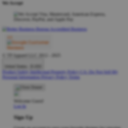
We Accept
© TP Apparel LLC 2012 - 2025
United States - $ USD
Product Safety
Intellectual Property Policy
CA: Do Not Sell My
Personal Information
Privacy Policy
Terms
Welcome Guest!
Log In
Sign Up