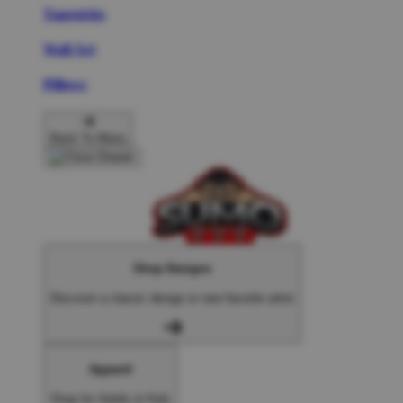
Tapestries
Wall Art
Pillows
Back To Menu
Shop Designs
Discover a classic design or new favorite artist
Apparel
Shop for Adults & Kids