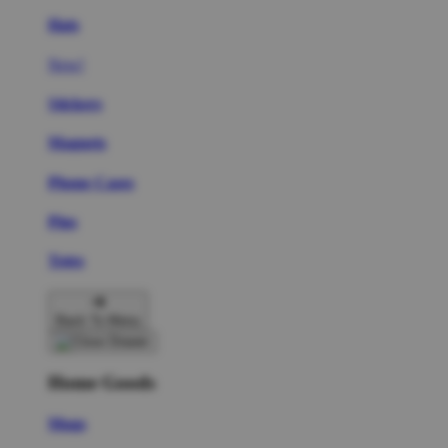
Hats
New!
Stickers
Magnets
Phone Cases
Pins
Totes
Back To Menu
Home Goods
Mugs