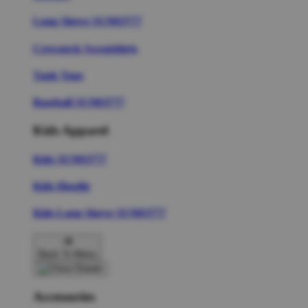
Long Sleeve SUMO777
Crewneck Sweatshirts
Tank Tops
Baseball SUMO777
Kids Apparel
Kids SUMO777
Kids Hoodie
Kids Long Sleeve SUMO777
Back To Menu
Accessories