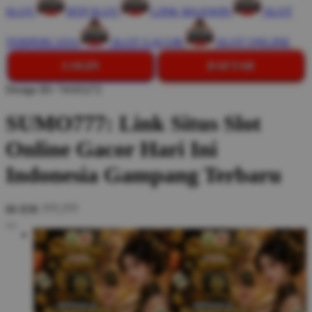
SLOT
RTP SLOT
LINK MAXWIN
SLOT
TERPERCAYA
SLOT GACOR
SLOT ONLINE
LOGIN
DAFTAR
Design ID: 74165272
SUMO777: Link Situs Slot
Online Gacor Hari Ini
Indonesia Gampang Terbaru
$8
IDR 777,777