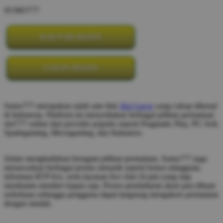
SUMO777
DAFTAR DISINI
LOGIN DISINI
Sumo777 merupakan salah satu link
Slot Gacor
yang cukup dikenal
di Indonesia. Platform ini menyediakan berbagai pilihan permainan
slot777 online dari provider populer seperti Pragmatic Play, PG Soft,
Spadegaming, Microgaming, dan Habanero.
Selain menghadirkan beragam pilihan permainan, Sumo777 juga
menawarkan berbagai promo menarik seperti bonus mingguan,
informasi RTP live, serta layanan live chat 24 jam yang siap
membantu member kapan saja. Proses pendaftaran akun pun dibuat
sederhana sehingga pengguna dapat langsung mengakses permainan
dengan mudah.